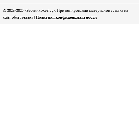
© 2023-2025 «Вестник Жетісу». При копировании материалов ссылка на
сайт обязательна |
Политика конфиденциальности