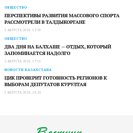
ОБЩЕСТВО
ПЕРСПЕКТИВЫ РАЗВИТИЯ МАССОВОГО СПОРТА
РАССМОТРЕЛИ В ТАЛДЫКОРГАНЕ
5 АВГУСТА 2026, 17:59
ОБЩЕСТВО
ДВА ДНЯ НА БАЛХАШЕ — ОТДЫХ, КОТОРЫЙ
ЗАПОМИНАЕТСЯ НАДОЛГО
5 АВГУСТА 2026, 17:11
НОВОСТИ КАЗАХСТАНА
ЦИК ПРОВЕРИТ ГОТОВНОСТЬ РЕГИОНОВ К
ВЫБОРАМ ДЕПУТАТОВ КУРУЛТАЯ
5 АВГУСТА 2026, 16:26