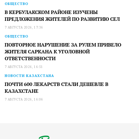
ОБЩЕСТВО
В КЕРБУЛАКСКОМ РАЙОНЕ ИЗУЧЕНЫ
ПРЕДЛОЖЕНИЯ ЖИТЕЛЕЙ ПО РАЗВИТИЮ СЕЛ
7 АВГУСТА 2026, 17:36
ОБЩЕСТВО
ПОВТОРНОЕ НАРУШЕНИЕ ЗА РУЛЕМ ПРИВЕЛО
ЖИТЕЛЯ САРКАНА К УГОЛОВНОЙ
ОТВЕТСТВЕННОСТИ
7 АВГУСТА 2026, 16:51
НОВОСТИ КАЗАХСТАНА
ПОЧТИ 600 ЛЕКАРСТВ СТАЛИ ДЕШЕВЛЕ В
КАЗАХСТАНЕ
7 АВГУСТА 2026, 16:06