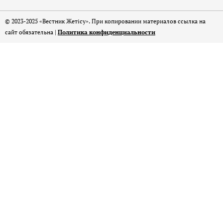
© 2023-2025 «Вестник Жетісу». При копировании материалов ссылка на
сайт обязательна |
Политика конфиденциальности