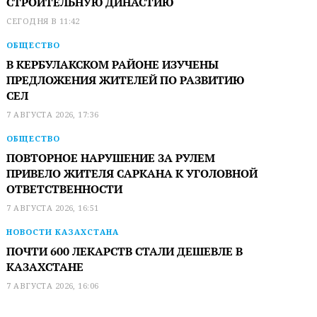
СТРОИТЕЛЬНУЮ ДИНАСТИЮ
СЕГОДНЯ В 11:42
ОБЩЕСТВО
В КЕРБУЛАКСКОМ РАЙОНЕ ИЗУЧЕНЫ
ПРЕДЛОЖЕНИЯ ЖИТЕЛЕЙ ПО РАЗВИТИЮ
СЕЛ
7 АВГУСТА 2026, 17:36
ОБЩЕСТВО
ПОВТОРНОЕ НАРУШЕНИЕ ЗА РУЛЕМ
ПРИВЕЛО ЖИТЕЛЯ САРКАНА К УГОЛОВНОЙ
ОТВЕТСТВЕННОСТИ
7 АВГУСТА 2026, 16:51
НОВОСТИ КАЗАХСТАНА
ПОЧТИ 600 ЛЕКАРСТВ СТАЛИ ДЕШЕВЛЕ В
КАЗАХСТАНЕ
7 АВГУСТА 2026, 16:06