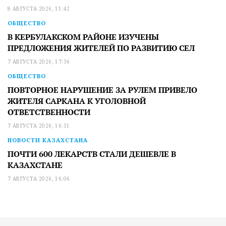
8 АВГУСТА 2026, 11:42
ОБЩЕСТВО
В КЕРБУЛАКСКОМ РАЙОНЕ ИЗУЧЕНЫ
ПРЕДЛОЖЕНИЯ ЖИТЕЛЕЙ ПО РАЗВИТИЮ СЕЛ
7 АВГУСТА 2026, 17:36
ОБЩЕСТВО
ПОВТОРНОЕ НАРУШЕНИЕ ЗА РУЛЕМ ПРИВЕЛО
ЖИТЕЛЯ САРКАНА К УГОЛОВНОЙ
ОТВЕТСТВЕННОСТИ
7 АВГУСТА 2026, 16:51
НОВОСТИ КАЗАХСТАНА
ПОЧТИ 600 ЛЕКАРСТВ СТАЛИ ДЕШЕВЛЕ В
КАЗАХСТАНЕ
7 АВГУСТА 2026, 16:06