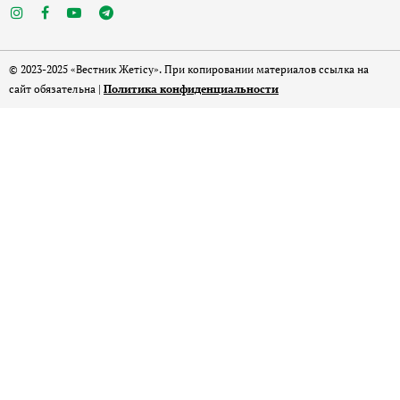
© 2023-2025 «Вестник Жетісу». При копировании материалов ссылка на
сайт обязательна |
Политика конфиденциальности