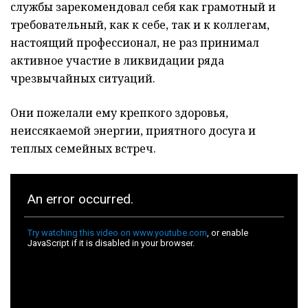
службы зарекомендовал себя как грамотный и
требовательный, как к себе, так и к коллегам,
настоящий профессионал, не раз принимал
активное участие в ликвидации ряда
чрезвычайных ситуаций.
Они пожелали
ему крепкого здоровья,
неиссякаемой энергии, приятного досуга и
теплых семейных встреч.