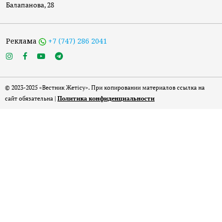
Балапанова, 28
Реклама
+7 (747) 286 2041
© 2023-2025 «Вестник Жетісу». При копировании материалов ссылка на
сайт обязательна |
Политика конфиденциальности