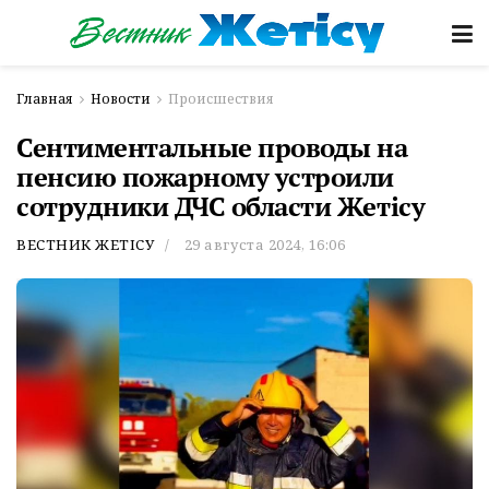
Главная
Новости
Происшествия
Сентиментальные проводы на
пенсию пожарному устроили
сотрудники ДЧС области Жетісу
ВЕСТНИК ЖЕТІСУ
29 августа 2024, 16:06