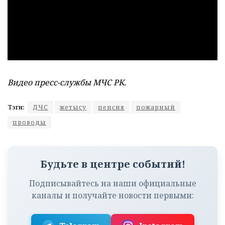
Видео пресс-службы МЧС РК.
Тэги:
ДЧС
жетысу
пенсия
пожарный
проводы
Будьте в центре событий!
Подписывайтесь на наши официальные
каналы и получайте новости первыми: