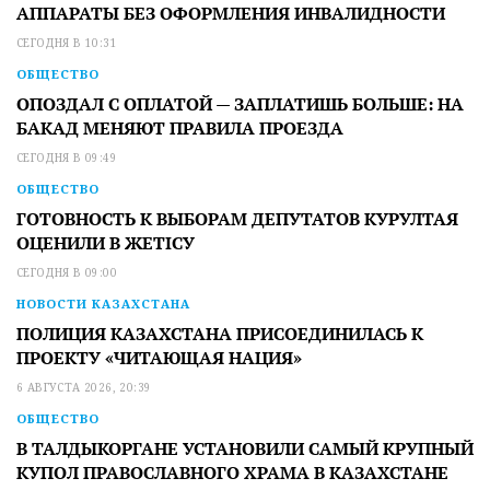
АППАРАТЫ БЕЗ ОФОРМЛЕНИЯ ИНВАЛИДНОСТИ
СЕГОДНЯ В 10:31
ОБЩЕСТВО
ОПОЗДАЛ С ОПЛАТОЙ — ЗАПЛАТИШЬ БОЛЬШЕ: НА
БАКАД МЕНЯЮТ ПРАВИЛА ПРОЕЗДА
СЕГОДНЯ В 09:49
ОБЩЕСТВО
ГОТОВНОСТЬ К ВЫБОРАМ ДЕПУТАТОВ КУРУЛТАЯ
ОЦЕНИЛИ В ЖЕТІСУ
СЕГОДНЯ В 09:00
НОВОСТИ КАЗАХСТАНА
ПОЛИЦИЯ КАЗАХСТАНА ПРИСОЕДИНИЛАСЬ К
ПРОЕКТУ «ЧИТАЮЩАЯ НАЦИЯ»
6 АВГУСТА 2026, 20:39
ОБЩЕСТВО
В ТАЛДЫКОРГАНЕ УСТАНОВИЛИ САМЫЙ КРУПНЫЙ
КУПОЛ ПРАВОСЛАВНОГО ХРАМА В КАЗАХСТАНЕ