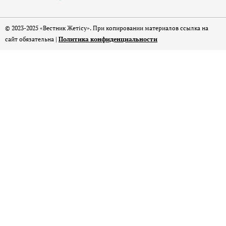
© 2023-2025 «Вестник Жетісу». При копировании материалов ссылка на
сайт обязательна |
Политика конфиденциальности