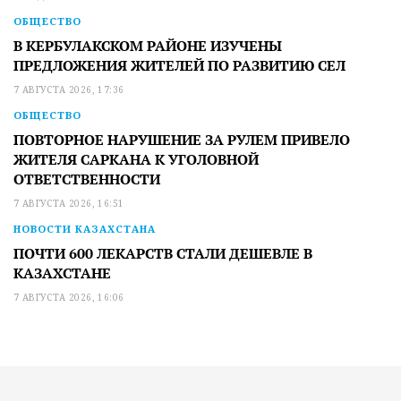
ОБЩЕСТВО
В КЕРБУЛАКСКОМ РАЙОНЕ ИЗУЧЕНЫ
ПРЕДЛОЖЕНИЯ ЖИТЕЛЕЙ ПО РАЗВИТИЮ СЕЛ
7 АВГУСТА 2026, 17:36
ОБЩЕСТВО
ПОВТОРНОЕ НАРУШЕНИЕ ЗА РУЛЕМ ПРИВЕЛО
ЖИТЕЛЯ САРКАНА К УГОЛОВНОЙ
ОТВЕТСТВЕННОСТИ
7 АВГУСТА 2026, 16:51
НОВОСТИ КАЗАХСТАНА
ПОЧТИ 600 ЛЕКАРСТВ СТАЛИ ДЕШЕВЛЕ В
КАЗАХСТАНЕ
7 АВГУСТА 2026, 16:06