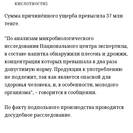
кислотности).
Сумма причинённого ущерба превысила 37 млн
тенге.
"По анализам микробиологического
исследования Национального центра экспертизы,
в составе напитка обнаружили плесень и дрожжи,
концентрация которых превышала в два раза
допустимую норму. Продукция к употреблению
не подлежит, так как является опасной для
здоровья человека, и, в особенности, молодого
организма", – говорится в сообщении.
По факту подпольного производства проводится
досудебное расследование.