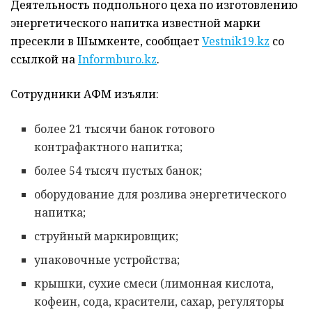
Деятельность подпольного цеха по изготовлению
энергетического напитка известной марки
пресекли в Шымкенте, сообщает
Vestnik19.kz
со
ссылкой на
Informburo.kz
.
Сотрудники АФМ изъяли:
более 21 тысячи банок готового
контрафактного напитка;
более 54 тысяч пустых банок;
оборудование для розлива энергетического
напитка;
струйный маркировщик;
упаковочные устройства;
крышки, сухие смеси (лимонная кислота,
кофеин, сода, красители, сахар, регуляторы