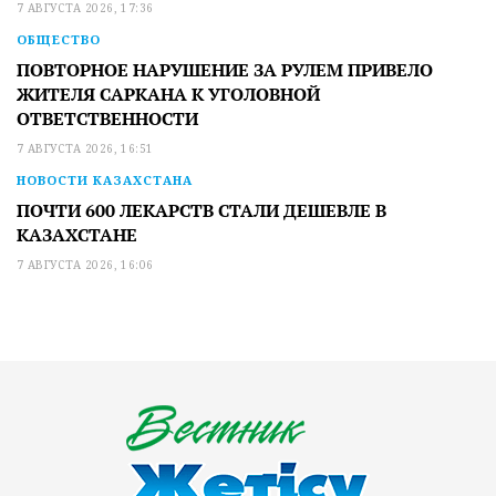
7 АВГУСТА 2026, 17:36
ОБЩЕСТВО
ПОВТОРНОЕ НАРУШЕНИЕ ЗА РУЛЕМ ПРИВЕЛО
ЖИТЕЛЯ САРКАНА К УГОЛОВНОЙ
ОТВЕТСТВЕННОСТИ
7 АВГУСТА 2026, 16:51
НОВОСТИ КАЗАХСТАНА
ПОЧТИ 600 ЛЕКАРСТВ СТАЛИ ДЕШЕВЛЕ В
КАЗАХСТАНЕ
7 АВГУСТА 2026, 16:06