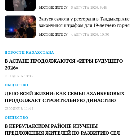
ВЕСТНИК ЖЕТІСУ
5 АВГУСТА 2026, 9:48
Запуск салюта у ресторана в Талдыкоргане
закончился штрафом для 19-летнего парня
ВЕСТНИК ЖЕТІСУ
4 АВГУСТА 2026, 10:30
НОВОСТИ КАЗАХСТАНА
В АСТАНЕ ПРОДОЛЖАЮТСЯ «ИГРЫ БУДУЩЕГО
2026»
СЕГОДНЯ В 13:35
ОБЩЕСТВО
ДЕЛО ВСЕЙ ЖИЗНИ: КАК СЕМЬЯ АЗАНБЕКОВЫХ
ПРОДОЛЖАЕТ СТРОИТЕЛЬНУЮ ДИНАСТИЮ
СЕГОДНЯ В 11:42
ОБЩЕСТВО
В КЕРБУЛАКСКОМ РАЙОНЕ ИЗУЧЕНЫ
ПРЕДЛОЖЕНИЯ ЖИТЕЛЕЙ ПО РАЗВИТИЮ СЕЛ