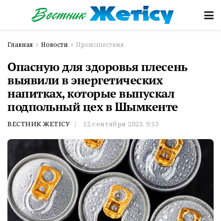
Главная
Новости
Происшествия
Опасную для здоровья плесень
выявили в энергетических
напитках, которые выпускал
подпольный цех в Шымкенте
ВЕСТНИК ЖЕТІСУ
12 сентября 2023, 9:53