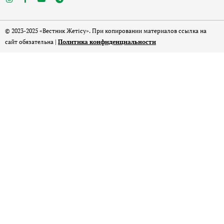
© 2023-2025 «Вестник Жетісу». При копировании материалов ссылка на
сайт обязательна |
Политика конфиденциальности