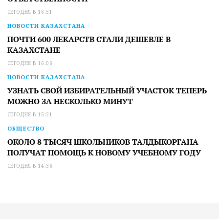
СЕГОДНЯ В 16:51
НОВОСТИ КАЗАХСТАНА
ПОЧТИ 600 ЛЕКАРСТВ СТАЛИ ДЕШЕВЛЕ В
КАЗАХСТАНЕ
СЕГОДНЯ В 16:06
НОВОСТИ КАЗАХСТАНА
УЗНАТЬ СВОЙ ИЗБИРАТЕЛЬНЫЙ УЧАСТОК ТЕПЕРЬ
МОЖНО ЗА НЕСКОЛЬКО МИНУТ
СЕГОДНЯ В 15:21
ОБЩЕСТВО
ОКОЛО 8 ТЫСЯЧ ШКОЛЬНИКОВ ТАЛДЫКОРГАНА
ПОЛУЧАТ ПОМОЩЬ К НОВОМУ УЧЕБНОМУ ГОДУ
СЕГОДНЯ В 14:36