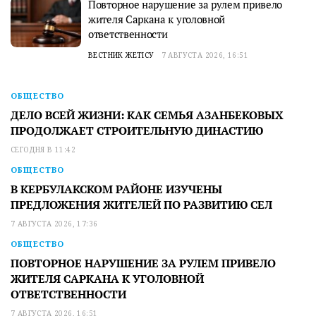
Повторное нарушение за рулем привело
жителя Саркана к уголовной
ответственности
ВЕСТНИК ЖЕТІСУ
7 АВГУСТА 2026, 16:51
ОБЩЕСТВО
ДЕЛО ВСЕЙ ЖИЗНИ: КАК СЕМЬЯ АЗАНБЕКОВЫХ
ПРОДОЛЖАЕТ СТРОИТЕЛЬНУЮ ДИНАСТИЮ
СЕГОДНЯ В 11:42
ОБЩЕСТВО
В КЕРБУЛАКСКОМ РАЙОНЕ ИЗУЧЕНЫ
ПРЕДЛОЖЕНИЯ ЖИТЕЛЕЙ ПО РАЗВИТИЮ СЕЛ
7 АВГУСТА 2026, 17:36
ОБЩЕСТВО
ПОВТОРНОЕ НАРУШЕНИЕ ЗА РУЛЕМ ПРИВЕЛО
ЖИТЕЛЯ САРКАНА К УГОЛОВНОЙ
ОТВЕТСТВЕННОСТИ
7 АВГУСТА 2026, 16:51