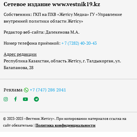
Сетевое издание www.vestnik19.kz
Собственник: ГКП на ПХВ «Жетісу Медиа» ГУ «Управление
внутренней политики области Жетісу»
Редактор веб-сайта: Далекенова М.А.
Номер телефона приёмной:
+ 7 (7282) 40-20-43
Адрес редакции
Республика Казахстан, область Жетісу, г. Талдыкорган, ул.
Балапанова, 28
Реклама
+7 (747) 286 2041
© 2023-2025 «Вестник Жетісу». При копировании материалов ссылка на
сайт обязательна |
Политика конфиденциальности