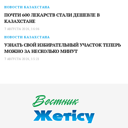
НОВОСТИ КАЗАХСТАНА
ПОЧТИ 600 ЛЕКАРСТВ СТАЛИ ДЕШЕВЛЕ В
КАЗАХСТАНЕ
7 АВГУСТА 2026, 16:06
НОВОСТИ КАЗАХСТАНА
УЗНАТЬ СВОЙ ИЗБИРАТЕЛЬНЫЙ УЧАСТОК ТЕПЕРЬ
МОЖНО ЗА НЕСКОЛЬКО МИНУТ
7 АВГУСТА 2026, 15:21