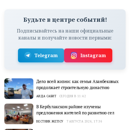
Будьте в центре событий!
Подписывайтесь на наши официальные
каналы и получайте новости первыми:
Telegram
Instagram
Дело всей жизни: как семья Азанбековых
продолжает строительную династию
АИДА САБИТ
СЕГОДНЯ В 11:42
В Кербулакском районе изучены
предложения жителей по развитию сел
ВЕСТНИК ЖЕТІСУ
7 АВГУСТА 2026, 17:36