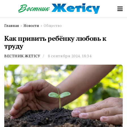
Главная
Новости
Общество
Как привить ребёнку любовь к
труду
ВЕСТНИК ЖЕТІСУ
8 сентября 2024, 18:34