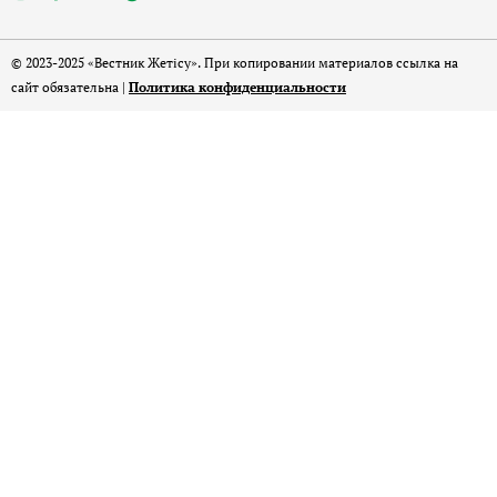
© 2023-2025 «Вестник Жетісу». При копировании материалов ссылка на
сайт обязательна |
Политика конфиденциальности