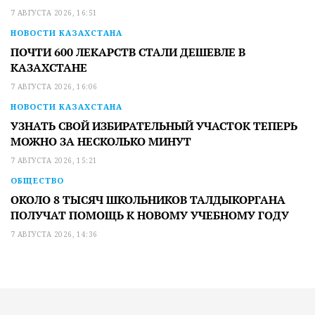
7 АВГУСТА 2026, 16:51
НОВОСТИ КАЗАХСТАНА
ПОЧТИ 600 ЛЕКАРСТВ СТАЛИ ДЕШЕВЛЕ В
КАЗАХСТАНЕ
7 АВГУСТА 2026, 16:06
НОВОСТИ КАЗАХСТАНА
УЗНАТЬ СВОЙ ИЗБИРАТЕЛЬНЫЙ УЧАСТОК ТЕПЕРЬ
МОЖНО ЗА НЕСКОЛЬКО МИНУТ
7 АВГУСТА 2026, 15:21
ОБЩЕСТВО
ОКОЛО 8 ТЫСЯЧ ШКОЛЬНИКОВ ТАЛДЫКОРГАНА
ПОЛУЧАТ ПОМОЩЬ К НОВОМУ УЧЕБНОМУ ГОДУ
7 АВГУСТА 2026, 14:36