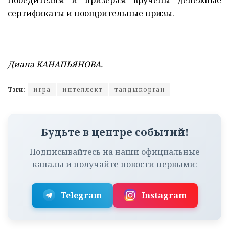
сертификаты и поощрительные призы.
Диана КАНАПЬЯНОВА.
Тэги:
игра
интеллект
талдыкорган
Будьте в центре событий!
Подписывайтесь на наши официальные
каналы и получайте новости первыми:
Telegram
Instagram