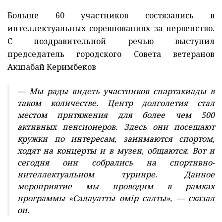
Больше 60 участников состязались в
интеллектуальных соревнованиях за первенство.
С поздравительной речью выступил
председатель городского Совета ветеранов
Акшабай Керимбеков
— Мы рады видеть участников спартакиады в
таком количестве. Центр долголетия стал
местом притяжения для более чем 500
активных пенсионеров. Здесь они посещают
кружки по интересам, занимаются спортом,
ходят на концерты и в музеи, общаются. Вот и
сегодня они собрались на спортивно-
интеллектуальном турнире. Данное
мероприятие мы проводим в рамках
программы «Салауатты өмір салты», — сказал
он.