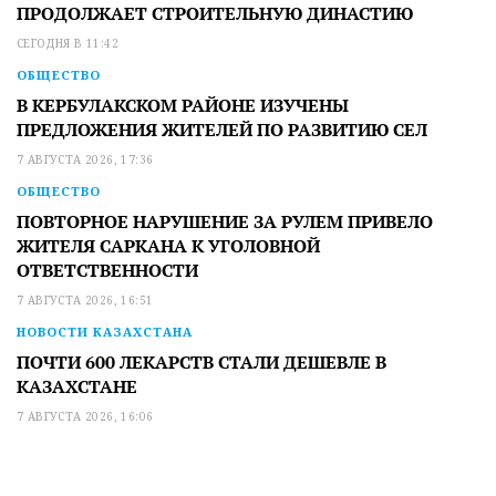
ПРОДОЛЖАЕТ СТРОИТЕЛЬНУЮ ДИНАСТИЮ
СЕГОДНЯ В 11:42
ОБЩЕСТВО
В КЕРБУЛАКСКОМ РАЙОНЕ ИЗУЧЕНЫ
ПРЕДЛОЖЕНИЯ ЖИТЕЛЕЙ ПО РАЗВИТИЮ СЕЛ
7 АВГУСТА 2026, 17:36
ОБЩЕСТВО
ПОВТОРНОЕ НАРУШЕНИЕ ЗА РУЛЕМ ПРИВЕЛО
ЖИТЕЛЯ САРКАНА К УГОЛОВНОЙ
ОТВЕТСТВЕННОСТИ
7 АВГУСТА 2026, 16:51
НОВОСТИ КАЗАХСТАНА
ПОЧТИ 600 ЛЕКАРСТВ СТАЛИ ДЕШЕВЛЕ В
КАЗАХСТАНЕ
7 АВГУСТА 2026, 16:06