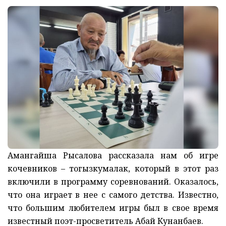
Амангайша Рысалова рассказала нам об игре
кочевников – тогызкумалак, который в этот раз
включили в программу соревнований. Оказалось,
что она играет в нее с самого детства. Известно,
что большим любителем игры был в свое время
известный поэт-просветитель Абай Кунанбаев.