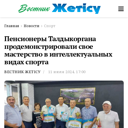
Главная
Новости
Спорт
Пенсионеры Талдыкоргана
продемонстрировали свое
мастерство в интеллектуальных
видах спорта
ВЕСТНИК ЖЕТІСУ
11 июля 2024, 17:00