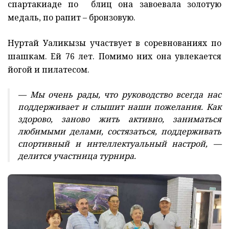
спартакиаде по блиц она завоевала золотую
медаль, по рапит – бронзовую.
Нуртай Уаликызы участвует в соревнованиях по
шашкам. Ей 76 лет. Помимо них она увлекается
йогой и пилатесом.
— Мы очень рады, что руководство всегда нас
поддерживает и слышит наши пожелания. Как
здорово, заново жить активно, заниматься
любимыми делами, состязаться, поддерживать
спортивный и интеллектуальный настрой, —
делится участница турнира.