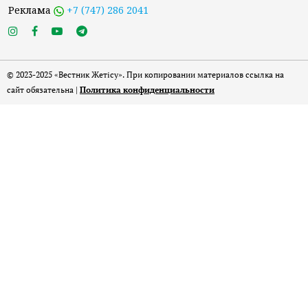
Реклама
+7 (747) 286 2041
© 2023-2025 «Вестник Жетісу». При копировании материалов ссылка на
сайт обязательна |
Политика конфиденциальности