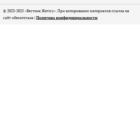
© 2023-2025 «Вестник Жетісу». При копировании материалов ссылка на
сайт обязательна |
Политика конфиденциальности