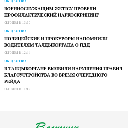
ОБЩЕСТВО
ВОЕННОСЛУЖАЩИМ ЖЕТІСУ ПРОВЕЛИ
ПРОФИЛАКТИЧЕСКИЙ НАРКОСКРИНИНГ
СЕГОДНЯ В 13:30
ОБЩЕСТВО
ПОЛИЦЕЙСКИЕ И ПРОКУРОРЫ НАПОМНИЛИ
ВОДИТЕЛЯМ ТАЛДЫКОРГАНА О ПДД
СЕГОДНЯ В 12:44
ОБЩЕСТВО
В ТАЛДЫКОРГАНЕ ВЫЯВИЛИ НАРУШЕНИЯ ПРАВИЛ
БЛАГОУСТРОЙСТВА ВО ВРЕМЯ ОЧЕРЕДНОГО
РЕЙДА
СЕГОДНЯ В 11:19