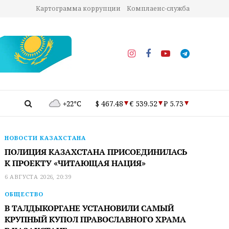
Картограмма коррупции
Комплаенс-служба
+22°C
$ 467.48
€ 539.52
₽ 5.73
НОВОСТИ КАЗАХСТАНА
ПОЛИЦИЯ КАЗАХСТАНА ПРИСОЕДИНИЛАСЬ
К ПРОЕКТУ «ЧИТАЮЩАЯ НАЦИЯ»
6 АВГУСТА 2026, 20:39
ОБЩЕСТВО
В ТАЛДЫКОРГАНЕ УСТАНОВИЛИ САМЫЙ
КРУПНЫЙ КУПОЛ ПРАВОСЛАВНОГО ХРАМА