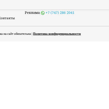
Реклама
+7 (747) 286 2041
Контакты
а на сайт обязательна |
Политика конфиденциальности