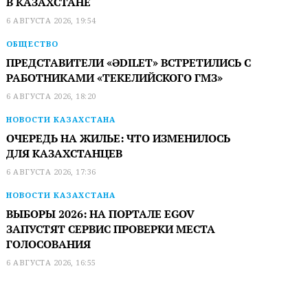
В КАЗАХСТАНЕ
6 АВГУСТА 2026, 19:54
ОБЩЕСТВО
ПРЕДСТАВИТЕЛИ «ӘDILET» ВСТРЕТИЛИСЬ С
РАБОТНИКАМИ «ТЕКЕЛИЙСКОГО ГМЗ»
6 АВГУСТА 2026, 18:20
НОВОСТИ КАЗАХСТАНА
ОЧЕРЕДЬ НА ЖИЛЬЕ: ЧТО ИЗМЕНИЛОСЬ
ДЛЯ КАЗАХСТАНЦЕВ
6 АВГУСТА 2026, 17:36
НОВОСТИ КАЗАХСТАНА
ВЫБОРЫ 2026: НА ПОРТАЛЕ EGOV
ЗАПУСТЯТ СЕРВИС ПРОВЕРКИ МЕСТА
ГОЛОСОВАНИЯ
6 АВГУСТА 2026, 16:55