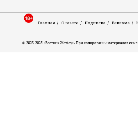
Главная
О газете
Подписка
Реклама
© 2023-2025 «Вестник Жетісу». При копировании материалов ссылк