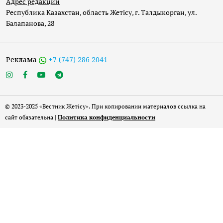
Адрес редакции
Республика Казахстан, область Жетісу, г. Талдыкорган, ул.
Балапанова, 28
Реклама
+7 (747) 286 2041
© 2023-2025 «Вестник Жетісу». При копировании материалов ссылка на
сайт обязательна |
Политика конфиденциальности