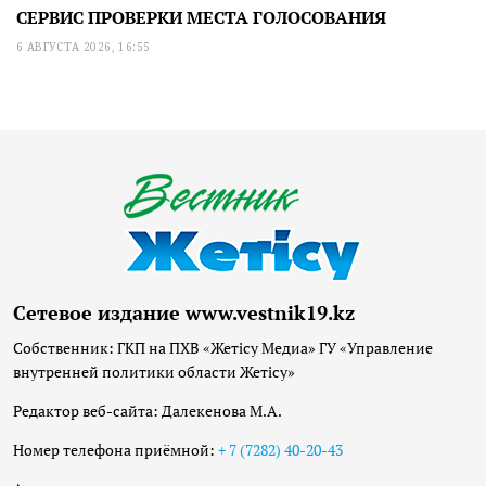
СЕРВИС ПРОВЕРКИ МЕСТА ГОЛОСОВАНИЯ
6 АВГУСТА 2026, 16:55
Сетевое издание www.vestnik19.kz
Собственник: ГКП на ПХВ «Жетісу Медиа» ГУ «Управление
внутренней политики области Жетісу»
Редактор веб-сайта: Далекенова М.А.
Номер телефона приёмной:
+ 7 (7282) 40-20-43