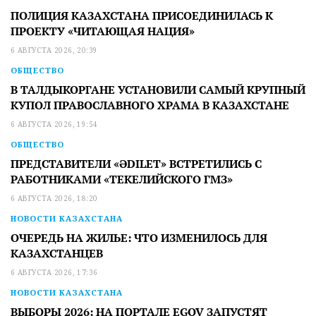
ПОЛИЦИЯ КАЗАХСТАНА ПРИСОЕДИНИЛАСЬ К
ПРОЕКТУ «ЧИТАЮЩАЯ НАЦИЯ»
6 АВГУСТА 2026, 20:39
ОБЩЕСТВО
В ТАЛДЫКОРГАНЕ УСТАНОВИЛИ САМЫЙ КРУПНЫЙ
КУПОЛ ПРАВОСЛАВНОГО ХРАМА В КАЗАХСТАНЕ
6 АВГУСТА 2026, 19:54
ОБЩЕСТВО
ПРЕДСТАВИТЕЛИ «ӘDILET» ВСТРЕТИЛИСЬ С
РАБОТНИКАМИ «ТЕКЕЛИЙСКОГО ГМЗ»
6 АВГУСТА 2026, 18:20
НОВОСТИ КАЗАХСТАНА
ОЧЕРЕДЬ НА ЖИЛЬЕ: ЧТО ИЗМЕНИЛОСЬ ДЛЯ
КАЗАХСТАНЦЕВ
6 АВГУСТА 2026, 17:36
НОВОСТИ КАЗАХСТАНА
ВЫБОРЫ 2026: НА ПОРТАЛЕ EGOV ЗАПУСТЯТ