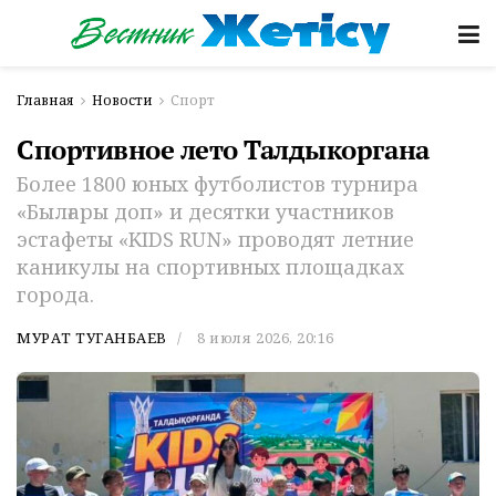
Главная
Новости
Спорт
Спортивное лето Талдыкоргана
Более 1800 юных футболистов турнира
«Былғары доп» и десятки участников
эстафеты «KIDS RUN» проводят летние
каникулы на спортивных площадках
города.
МУРАТ ТУГАНБАЕВ
8 июля 2026, 20:16