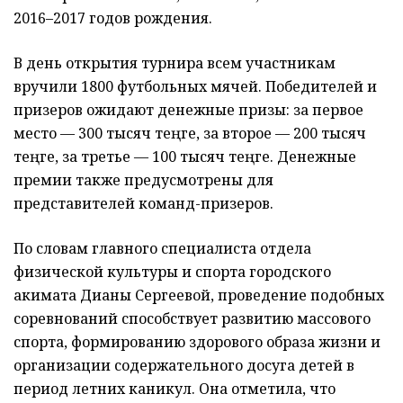
2016–2017 годов рождения.
В день открытия турнира всем участникам
вручили 1800 футбольных мячей. Победителей и
призеров ожидают денежные призы: за первое
место — 300 тысяч теңге, за второе — 200 тысяч
теңге, за третье — 100 тысяч теңге. Денежные
премии также предусмотрены для
представителей команд-призеров.
По словам главного специалиста отдела
физической культуры и спорта городского
акимата Дианы Сергеевой, проведение подобных
соревнований способствует развитию массового
спорта, формированию здорового образа жизни и
организации содержательного досуга детей в
период летних каникул. Она отметила, что