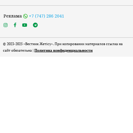
Реклама
+7 (747) 286 2041
© 2023-2025 «Вестник Жетісу». При копировании материалов ссылка на
сайт обязательна |
Политика конфиденциальности