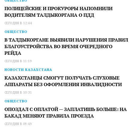
ОБЩЕСТВО
ПОЛИЦЕЙСКИЕ И ПРОКУРОРЫ НАПОМНИЛИ
ВОДИТЕЛЯМ ТАЛДЫКОРГАНА О ПДД
СЕГОДНЯ В 12:44
ОБЩЕСТВО
В ТАЛДЫКОРГАНЕ ВЫЯВИЛИ НАРУШЕНИЯ ПРАВИЛ
БЛАГОУСТРОЙСТВА ВО ВРЕМЯ ОЧЕРЕДНОГО
РЕЙДА
СЕГОДНЯ В 11:19
НОВОСТИ КАЗАХСТАНА
КАЗАХСТАНЦЫ СМОГУТ ПОЛУЧАТЬ СЛУХОВЫЕ
АППАРАТЫ БЕЗ ОФОРМЛЕНИЯ ИНВАЛИДНОСТИ
СЕГОДНЯ В 10:31
ОБЩЕСТВО
ОПОЗДАЛ С ОПЛАТОЙ — ЗАПЛАТИШЬ БОЛЬШЕ: НА
БАКАД МЕНЯЮТ ПРАВИЛА ПРОЕЗДА
СЕГОДНЯ В 09:49