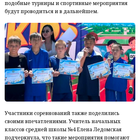
подобные турниры и спортивные мероприятия
будут проводиться и в дальнейшем.
Участники соревнований также поделились
своими впечатлениями. Учитель начальных
классов средней школы №4 Елена Ледомская
подчеркнула, что такие мероприятия помогают