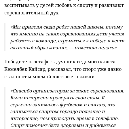
воспитывать у детей любовь к спорту и развивают
соревновательный дух.
«Мы привели сюда ребят нашей школы, потому
что именно на таких соревнованиях дети учатся
работать в команде, стремиться к победе и вести
активный образ жизни», — отметила педагог.
Победитель эстафеты, ученик седьмого класса
Кемелбек Кайсар, рассказал, что спорт уже давно
стал неотъемлемой частью его жизни.
«Спасибо организаторам за такие соревнования.
Было интересно проверить свои силы. Я
серьезно занимаюсь футболом и считаю, что
заниматься спортом гораздо полезнее и
интереснее, чем проводить время в телефоне.
Спорт помогает быть здоровым и добиваться