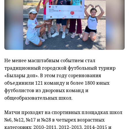
Не менее масштабным событием стал
традиционный городской футбольный турнир
«Былғары доп». В этом году соревнования
объединили 121 команду и более 1800 юных
футболистов из дворовых команд и
общеобразовательных школ.
Матчи проходят на спортивных площадках школ
№6, №12, №17 и №28 в четырех возрастных
категориях: 2010–2011, 2012–2013, 2014–2015 и