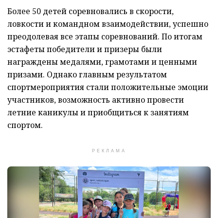
Более 50 детей соревновались в скорости,
ловкости и командном взаимодействии, успешно
преодолевая все этапы соревнований. По итогам
эстафеты победители и призеры были
награждены медалями, грамотами и ценными
призами. Однако главным результатом
спортмероприятия стали положительные эмоции
участников, возможность активно провести
летние каникулы и приобщиться к занятиям
спортом.
РЕКЛАМА