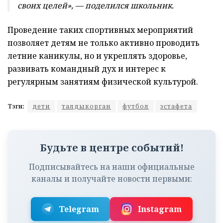
своих целей», — поделился школьник.
Проведение таких спортивных мероприятий
позволяет детям не только активно проводить
летние каникулы, но и укреплять здоровье,
развивать командный дух и интерес к
регулярным занятиям физической культурой.
Тэги:
дети
талдыкорган
футбол
эстафета
Будьте в центре событий!
Подписывайтесь на наши официальные
каналы и получайте новости первыми:
Telegram
Instagram