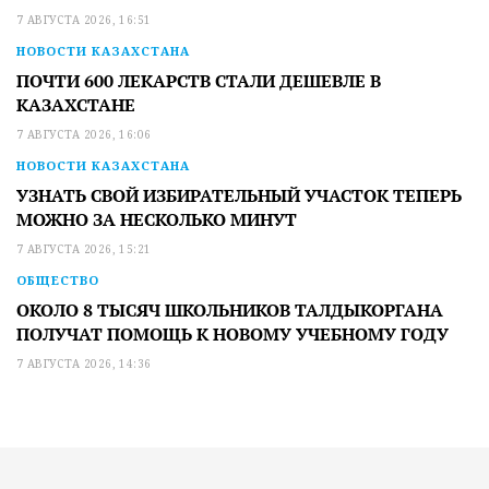
7 АВГУСТА 2026, 16:51
НОВОСТИ КАЗАХСТАНА
ПОЧТИ 600 ЛЕКАРСТВ СТАЛИ ДЕШЕВЛЕ В
КАЗАХСТАНЕ
7 АВГУСТА 2026, 16:06
НОВОСТИ КАЗАХСТАНА
УЗНАТЬ СВОЙ ИЗБИРАТЕЛЬНЫЙ УЧАСТОК ТЕПЕРЬ
МОЖНО ЗА НЕСКОЛЬКО МИНУТ
7 АВГУСТА 2026, 15:21
ОБЩЕСТВО
ОКОЛО 8 ТЫСЯЧ ШКОЛЬНИКОВ ТАЛДЫКОРГАНА
ПОЛУЧАТ ПОМОЩЬ К НОВОМУ УЧЕБНОМУ ГОДУ
7 АВГУСТА 2026, 14:36