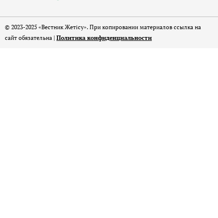
© 2023-2025 «Вестник Жетісу». При копировании материалов ссылка на
сайт обязательна |
Политика конфиденциальности