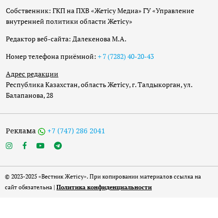
Собственник: ГКП на ПХВ «Жетісу Медиа» ГУ «Управление
внутренней политики области Жетісу»
Редактор веб-сайта: Далекенова М.А.
Номер телефона приёмной:
+ 7 (7282) 40-20-43
Адрес редакции
Республика Казахстан, область Жетісу, г. Талдыкорган, ул.
Балапанова, 28
Реклама
+7 (747) 286 2041
© 2023-2025 «Вестник Жетісу». При копировании материалов ссылка на
сайт обязательна |
Политика конфиденциальности