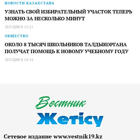
НОВОСТИ КАЗАХСТАНА
УЗНАТЬ СВОЙ ИЗБИРАТЕЛЬНЫЙ УЧАСТОК ТЕПЕРЬ
МОЖНО ЗА НЕСКОЛЬКО МИНУТ
СЕГОДНЯ В 15:21
ОБЩЕСТВО
ОКОЛО 8 ТЫСЯЧ ШКОЛЬНИКОВ ТАЛДЫКОРГАНА
ПОЛУЧАТ ПОМОЩЬ К НОВОМУ УЧЕБНОМУ ГОДУ
СЕГОДНЯ В 14:36
Сетевое издание www.vestnik19.kz