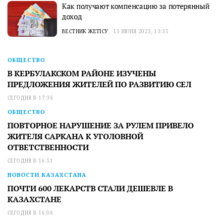
Как получают компенсацию за потерянный
доход
ВЕСТНИК ЖЕТІСУ
15 ИЮНЯ 2023, 13:35
ОБЩЕСТВО
В КЕРБУЛАКСКОМ РАЙОНЕ ИЗУЧЕНЫ
ПРЕДЛОЖЕНИЯ ЖИТЕЛЕЙ ПО РАЗВИТИЮ СЕЛ
СЕГОДНЯ В 17:36
ОБЩЕСТВО
ПОВТОРНОЕ НАРУШЕНИЕ ЗА РУЛЕМ ПРИВЕЛО
ЖИТЕЛЯ САРКАНА К УГОЛОВНОЙ
ОТВЕТСТВЕННОСТИ
СЕГОДНЯ В 16:51
НОВОСТИ КАЗАХСТАНА
ПОЧТИ 600 ЛЕКАРСТВ СТАЛИ ДЕШЕВЛЕ В
КАЗАХСТАНЕ
СЕГОДНЯ В 16:06