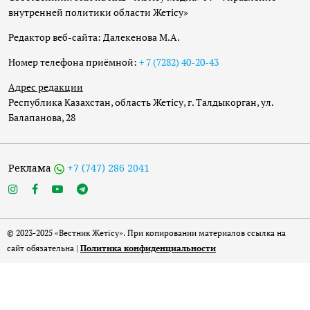
внутренней политики области Жетісу»
Редактор веб-сайта: Далекенова М.А.
Номер телефона приёмной:
+ 7 (7282) 40-20-43
Адрес редакции
Республика Казахстан, область Жетісу, г. Талдыкорган, ул.
Балапанова, 28
Реклама
+7 (747) 286 2041
© 2023-2025 «Вестник Жетісу». При копировании материалов ссылка на
сайт обязательна |
Политика конфиденциальности