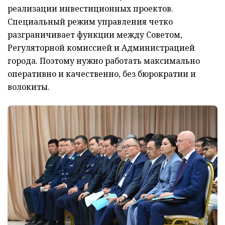
реализации инвестиционных проектов.
Специальный режим управления четко
разграничивает функции между Советом,
Регуляторной комиссией и Администрацией
города. Поэтому нужно работать максимально
оперативно и качественно, без бюрократии и
волокиты.