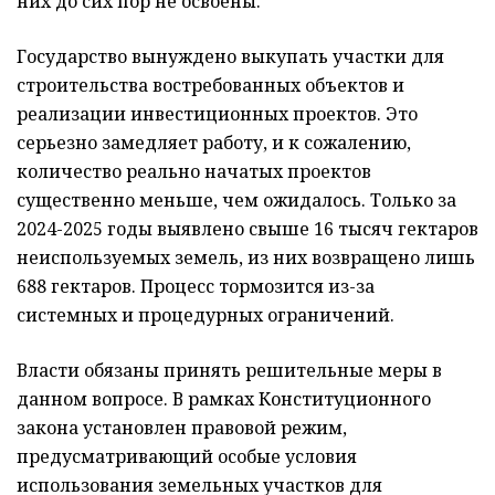
них до сих пор не освоены.
Государство вынуждено выкупать участки для
строительства востребованных объектов и
реализации инвестиционных проектов. Это
серьезно замедляет работу, и к сожалению,
количество реально начатых проектов
существенно меньше, чем ожидалось. Только за
2024-2025 годы выявлено свыше 16 тысяч гектаров
неиспользуемых земель, из них возвращено лишь
688 гектаров. Процесс тормозится из-за
системных и процедурных ограничений.
Власти обязаны принять решительные меры в
данном вопросе. В рамках Конституционного
закона установлен правовой режим,
предусматривающий особые условия
использования земельных участков для