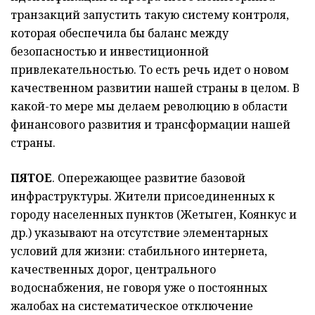
транзакций запустить такую систему контроля,
которая обеспечила бы баланс между
безопасностью и инвестиционной
привлекательностью. То есть речь идет о новом
качественном развитии нашей страны в целом. В
какой-то мере мы делаем революцию в области
финансового развития и трансформации нашей
страны.
ПЯТОЕ
. Опережающее развитие базовой
инфраструктуры. Жители присоединенных к
городу населенных пунктов (Жетыген, Коянкус и
др.) указывают на отсутствие элементарных
условий для жизни: стабильного интернета,
качественных дорог, центрального
водоснабжения, не говоря уже о постоянных
жалобах на систематическое отключение