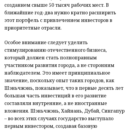
созданием свыше 50 тысяч рабочих мест. В
ближайшие год-два нужно кратно расширить
этот портфель с привлечением инвесторов в
приоритетные отрасли.
Особое внимание следует уделить
стимулированию отечественного бизнеса,
который должен стать полноправным
участником развития города, а не сторонним
наблюдателем. Это имеет принципиальное
значение, поскольку опыт таких городов, как
Шэньчжэнь, показывает, что в первые десять лет
большая часть инвестиций в его развитие
составляли внутренние, а не иностранные
вложения. Шэньчжэнь, Хайнань, Дубай, Сингапур
– во всех этих случаях государство выступало
первым инвестором, создавая базовую