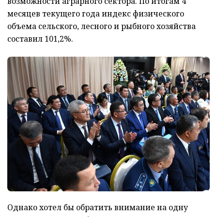
возможности аграрного сектора. По итогам 4
месяцев текущего года индекс физического
объема сельского, лесного и рыбного хозяйства
составил 101,2%.
Однако хотел бы обратить внимание на одну