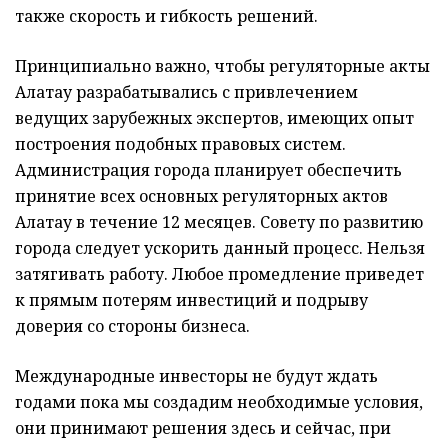
также скорость и гибкость решений.
Принципиально важно, чтобы регуляторные акты
Алатау разрабатывались с привлечением
ведущих зарубежных экспертов, имеющих опыт
построения подобных правовых систем.
Администрация города планирует обеспечить
принятие всех основных регуляторных актов
Алатау в течение 12 месяцев. Совету по развитию
города следует ускорить данный процесс. Нельзя
затягивать работу. Любое промедление приведет
к прямым потерям инвестиций и подрыву
доверия со стороны бизнеса.
Международные инвесторы не будут ждать
годами пока мы создадим необходимые условия,
они принимают решения здесь и сейчас, при