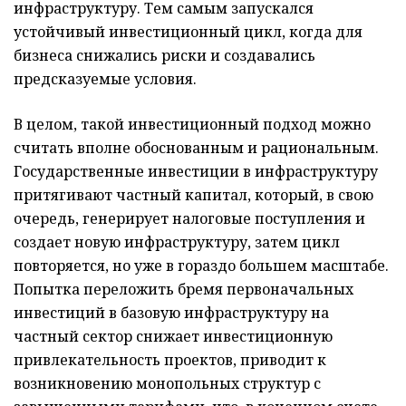
инфраструктуру. Тем самым запускался
устойчивый инвестиционный цикл, когда для
бизнеса снижались риски и создавались
предсказуемые условия.
В целом, такой инвестиционный подход можно
считать вполне обоснованным и рациональным.
Государственные инвестиции в инфраструктуру
притягивают частный капитал, который, в свою
очередь, генерирует налоговые поступления и
создает новую инфраструктуру, затем цикл
повторяется, но уже в гораздо большем масштабе.
Попытка переложить бремя первоначальных
инвестиций в базовую инфраструктуру на
частный сектор снижает инвестиционную
привлекательность проектов, приводит к
возникновению монопольных структур с