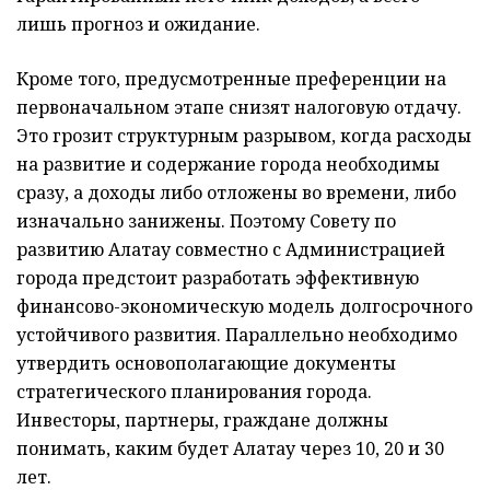
лишь прогноз и ожидание.
Кроме того, предусмотренные преференции на
первоначальном этапе снизят налоговую отдачу.
Это грозит структурным разрывом, когда расходы
на развитие и содержание города необходимы
сразу, а доходы либо отложены во времени, либо
изначально занижены. Поэтому Совету по
развитию Алатау совместно с Администрацией
города предстоит разработать эффективную
финансово-экономическую модель долгосрочного
устойчивого развития. Параллельно необходимо
утвердить основополагающие документы
стратегического планирования города.
Инвесторы, партнеры, граждане должны
понимать, каким будет Алатау через 10, 20 и 30
лет.