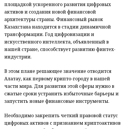
площадкой ускоренного развития цифровых
активов и создания новой финансовой
архитектуры страны. Финансовый рынок
Казахстана находится в стадии динамичной
трансформации. Год цифровизации и
искусственного интеллекта, объявленный в
нашей стране, способствует развитию финтех-
индустрии.
В этом плане решающее значение отводится
Алатау, как первому крипто-городу в нашей
части мира. Для развития этой сферы нужно в
сжатые сроки устранить избыточные барьеры и
запустить новые финансовые инструменты.
Необходимо закрепить четкий правовой статус
цифровых активов с признанием криптоактивов