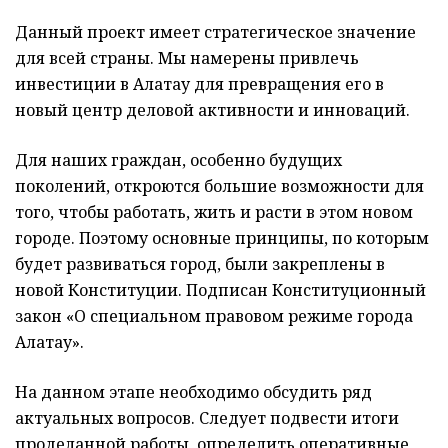
Данный проект имеет стратегическое значение
для всей страны. Мы намерены привлечь
инвестиции в Алатау для превращения его в
новый центр деловой активности и инноваций.
Для наших граждан, особенно будущих
поколений, откроются большие возможности для
того, чтобы работать, жить и расти в этом новом
городе. Поэтому основные принципы, по которым
будет развиваться город, были закреплены в
новой Конституции. Подписан Конституционный
закон «О специальном правовом режиме города
Алатау».
На данном этапе необходимо обсудить ряд
актуальных вопросов. Следует подвести итоги
проделанной работы, определить оперативные