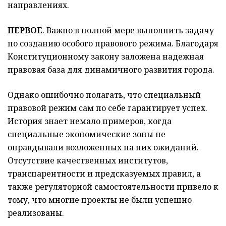
направлениях.
ПЕРВОЕ
. Важно в полной мере выполнить задачу
по созданию особого правового режима. Благодаря
Конституционному закону заложена надежная
правовая база для динамичного развития города.
Однако ошибочно полагать, что специальный
правовой режим сам по себе гарантирует успех.
История знает немало примеров, когда
специальные экономические зоны не
оправдывали возложенных на них ожиданий.
Отсутствие качественных институтов,
транспарентности и предсказуемых правил, а
также регуляторной самостоятельности привело к
тому, что многие проекты не были успешно
реализованы.