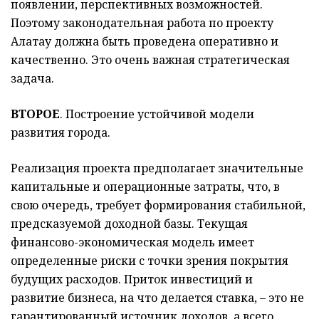
появлении, перспективных возможностей.
Поэтому законодательная работа по проекту
Алатау должна быть проведена оперативно и
качественно. Это очень важная стратегическая
задача.
ВТОРОЕ
. Построение устойчивой модели
развития города.
Реализация проекта предполагает значительные
капитальные и операционные затраты, что, в
свою очередь, требует формирования стабильной,
предсказуемой доходной базы. Текущая
финансово-экономическая модель имеет
определенные риски с точки зрения покрытия
будущих расходов. Приток инвестиций и
развитие бизнеса, на что делается ставка, – это не
гарантированный источник доходов, а всего