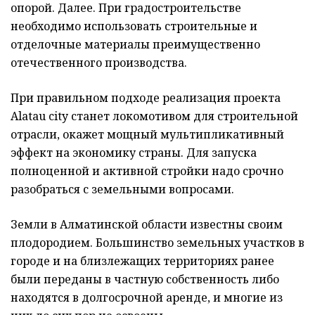
опорой. Далее. При градостроительстве
необходимо использовать строительные и
отделочные материалы преимущественно
отечественного производства.
При правильном подходе реализация проекта
Alatau city станет локомотивом для строительной
отрасли, окажет мощный мультипликативный
эффект на экономику страны. Для запуска
полноценной и активной стройки надо срочно
разобраться с земельными вопросами.
Земли в Алматинской области известны своим
плодородием. Большинство земельных участков в
городе и на близлежащих территориях ранее
были переданы в частную собственность либо
находятся в долгосрочной аренде, и многие из