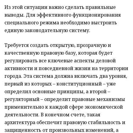
Из этой ситуации важно сделать правильные
выводы. Для эффективного функционирования
специального режима необходимо выстроить
единую законодательную систему.
Требуется создать открытую, прозрачную и
качественную правовую базу, которая будет
регулировать все ключевые аспекты деловой
активности и повседневной жизни на территории
города. Эта система должна включать два уровня,
первый из которых – конституционный – уже
определил основные принципы, а второй –
регуляторный – определит правовые механизмы
применительно к каждой сфере экономической
деятельности. В конечном счете, такая
архитектура обеспечит правовую стабильность и
защищенность от произвольных изменений, а