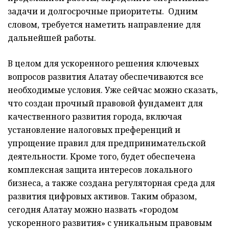
задачи и долгосрочные приоритеты. Одним
словом, требуется наметить направление для
дальнейшей работы.
В целом для ускоренного решения ключевых
вопросов развития Алатау обеспечиваются все
необходимые условия. Уже сейчас можно сказать,
что создан прочный правовой фундамент для
качественного развития города, включая
установление налоговых преференций и
упрощение правил для предпринимательской
деятельности. Кроме того, будет обеспечена
комплексная защита интересов локального
бизнеса, а также создана регуляторная среда для
развития цифровых активов. Таким образом,
сегодня Алатау можно назвать «городом
ускоренного развития» с уникальным правовым