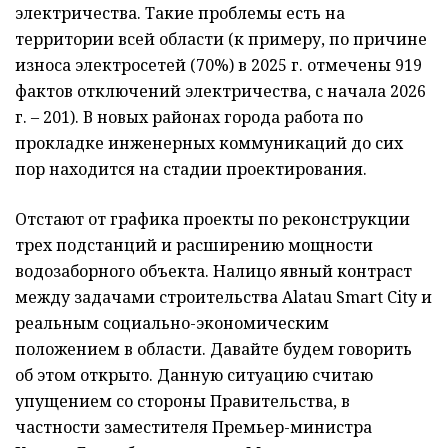
электричества. Такие проблемы есть на
территории всей области (к примеру, по причине
износа электросетей (70%) в 2025 г. отмечены 919
фактов отключений электричества, с начала 2026
г. – 201). В новых районах города работа по
прокладке инженерных коммуникаций до сих
пор находится на стадии проектирования.
Отстают от графика проекты по реконструкции
трех подстанций и расширению мощности
водозаборного объекта. Налицо явный контраст
между задачами строительства Alatau Smart City и
реальным социально-экономическим
положением в области. Давайте будем говорить
об этом открыто. Данную ситуацию считаю
упущением со стороны Правительства, в
частности заместителя Премьер-министра