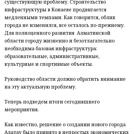
существующую проблему. Строительство
инфраструктуры в Конаеве продвигается
медленными темпами. Как говорится, облик
города не изменился, все осталось по-прежнему.
Для полноценного развития Алматинской
области городу жизненно и безотлагательно
необходима базовая инфраструктура:
образовательные, административные,
культурные и спортивные объекты.
Руководство области должно обратить внимание
на эту актуальную проблему.
Теперь подведем итоги сегодняшнего
мероприятия.
Как известно, решение о создании нового города
Алатау было принято в непростых экономических