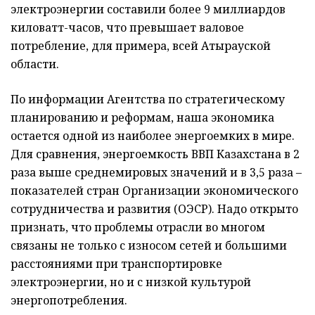
электроэнергии составили более 9 миллиардов
киловатт-часов, что превышает валовое
потребление, для примера, всей Атырауской
области.
По информации Агентства по стратегическому
планированию и реформам, наша экономика
остается одной из наиболее энергоемких в мире.
Для сравнения, энергоемкость ВВП Казахстана в 2
раза выше среднемировых значений и в 3,5 раза –
показателей стран Организации экономического
сотрудничества и развития (ОЭСР). Надо открыто
признать, что проблемы отрасли во многом
связаны не только с износом сетей и большими
расстояниями при транспортировке
электроэнергии, но и с низкой культурой
энергопотребления.