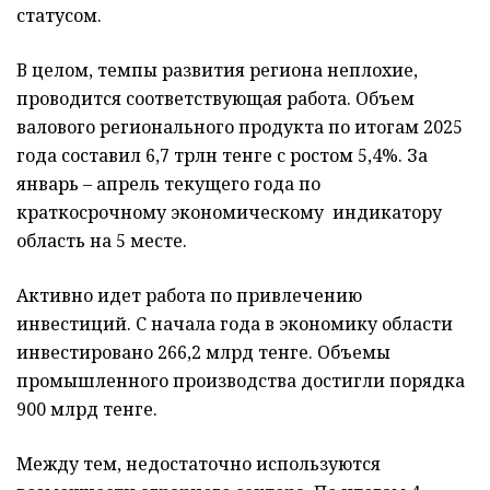
статусом.
В целом, темпы развития региона неплохие,
проводится соответствующая работа. Объем
валового регионального продукта по итогам 2025
года составил 6,7 трлн тенге с ростом 5,4%. За
январь – апрель текущего года по
краткосрочному экономическому индикатору
область на 5 месте.
Активно идет работа по привлечению
инвестиций. С начала года в экономику области
инвестировано 266,2 млрд тенге. Объемы
промышленного производства достигли порядка
900 млрд тенге.
Между тем, недостаточно используются