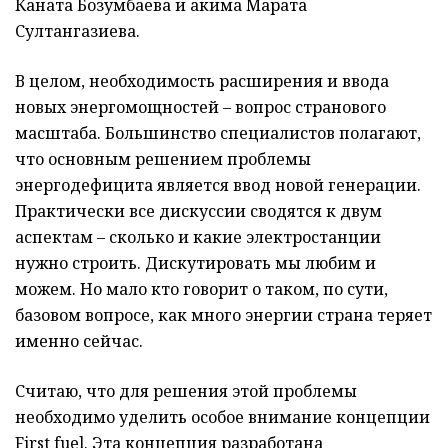
Каната Бозумбаева и акима Марата
Султангазиева.
В целом, необходимость расширения и ввода
новых энергомощностей – вопрос странового
масштаба. Большинство специалистов полагают,
что основным решением проблемы
энергодефицита является ввод новой генерации.
Практически все дискуссии сводятся к двум
аспектам – сколько и какие электростанции
нужно строить. Дискутировать мы любим и
можем. Но мало кто говорит о таком, по сути,
базовом вопросе, как много энергии страна теряет
именно сейчас.
Считаю, что для решения этой проблемы
необходимо уделить особое внимание концепции
First fuel. Эта концепция разработана