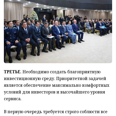
ТРЕТЬЕ
. Необходимо создать благоприятную
инвестиционную среду. Приоритетной задачей
является обеспечение максимально комфортных
условий для инвесторов и высочайшего уровня
сервиса.
В первую очередь требуется строго соблюсти все