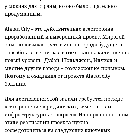
условиях для страны, но оно было тщательно
продуманным.
Alatau City – это действительно всесторонне
проработанный и выверенный проект. Мировой
опыт показывает, что именно города будущего
способны вывести развитие стран на качественно
новый уровень. Дубай, Шэньчжэнь, Инчхон и
многие другие города – тому хорошие примеры.
Поэтому и ожидания от проекта Alatau city
большие.
Для достижения этой задачи требуется прежде
всего решение юридических, земельных и
инфраструктурных вопросов. На первоначальном
этапе реализации проекта нужно
сосредоточиться на следующих ключевых