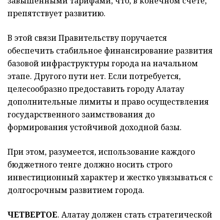
завышенными тарифами, что, в конечном счете,
препятствует развитию.
В этой связи Правительству поручается
обеспечить стабильное финансирование развития
базовой инфраструктуры города на начальном
этапе. Другого пути нет. Если потребуется,
целесообразно предоставить городу Алатау
дополнительные лимиты и право осуществления
государственного заимствования до
формирования устойчивой доходной базы.
При этом, разумеется, использование каждого
бюджетного тенге должно носить строго
инвестиционный характер и жестко увязываться с
долгосрочным развитием города.
ЧЕТВЕРТОЕ
. Алатау должен стать стратегической