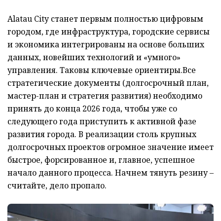
Alatau City станет первым полностью цифровым
городом, где инфраструктура, городские сервисы
и экономика интегрированы на основе больших
данных, новейших технологий и «умного»
управления. Таковы ключевые ориентиры.Все
стратегические документы (долгосрочный план,
мастер-план и стратегия развития) необходимо
принять до конца 2026 года, чтобы уже со
следующего года приступить к активной фазе
развития города. В реализации столь крупных
долгосрочных проектов огромное значение имеет
быстрое, форсированное и, главное, успешное
начало данного процесса. Начнем тянуть резину –
считайте, дело пропало.