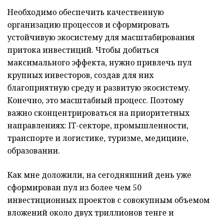
Необходимо обеспечить качественную
организацию процессов и сформировать
устойчивую экосистему для масштабирования
притока инвестиций. Чтобы добиться
максимального эффекта, нужно привлечь пул
крупных инвесторов, создав для них
благоприятную среду и развитую экосистему.
Конечно, это масштабный процесс. Поэтому
важно сконцентрироваться на приоритетных
направлениях: IT-секторе, промышленности,
транспорте и логистике, туризме, медицине,
образовании.
Как мне доложили, на сегодняшний день уже
сформирован пул из более чем 50
инвестиционных проектов с совокупным объемом
вложений около двух триллионов тенге и