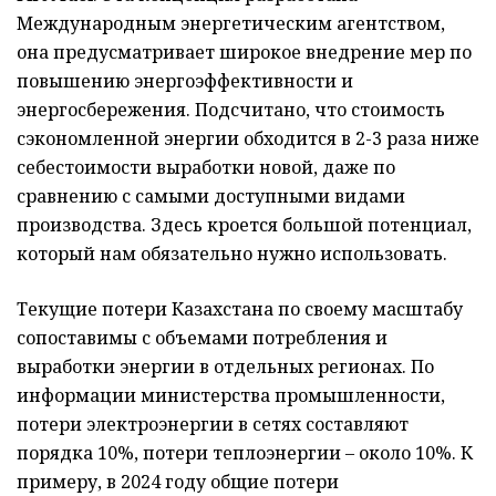
Международным энергетическим агентством,
она предусматривает широкое внедрение мер по
повышению энергоэффективности и
энергосбережения. Подсчитано, что стоимость
сэкономленной энергии обходится в 2-3 раза ниже
себестоимости выработки новой, даже по
сравнению с самыми доступными видами
производства. Здесь кроется большой потенциал,
который нам обязательно нужно использовать.
Текущие потери Казахстана по своему масштабу
сопоставимы с объемами потребления и
выработки энергии в отдельных регионах. По
информации министерства промышленности,
потери электроэнергии в сетях составляют
порядка 10%, потери теплоэнергии – около 10%. К
примеру, в 2024 году общие потери