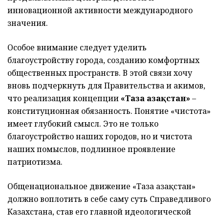
инновационной активности международного
значения.
Особое внимание следует уделить
благоустройству города, созданию комфортных
общественных пространств. В этой связи хочу
вновь подчеркнуть для Правительства и акимов,
что реализация концепции
«Таза Қазақстан»
–
конституционная обязанность. Понятие «чистота»
имеет глубокий смысл. Это не только
благоустройство наших городов, но и чистота
наших помыслов, подлинное проявление
патриотизма.
Общенациональное движение «Таза Қазақстан»
должно воплотить в себе саму суть Справедливого
Казахстана, став его главной идеологической