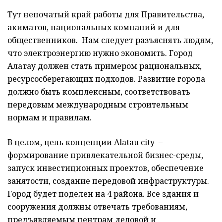
Тут непочатый край работы для Правительства,
акиматов, национальных компаний и для
общественников. Нам следует разъяснять людям,
что электроэнергию нужно экономить. Город
Алатау должен стать примером рациональных,
ресурсосберегающих подходов. Развитие города
должно быть комплексным, соответствовать
передовым международным строительным
нормам и правилам.
В целом, цель концепции Alatau city –
формирование привлекательной бизнес-среды,
запуск инвестиционных проектов, обеспечение
занятости, создание передовой инфраструктуры.
Город будет поделен на 4 района. Все здания и
сооружения должны отвечать требованиям,
предъявляемым центрам деловой и