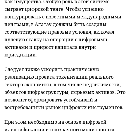
как имущества. Особую роль в этой системе
сыграет цифровой тенге. Чтобы успешно
конкурировать с известными международными
центрами, в Алатау должны быть созданы
соответствующие правовые условия, включая
нулевую ставку на операции с цифровыми
активами и прирост капитала внутри
юрисдикции.
Следует также ускорить практическую
реализацию проекта токенизации реального
сектора экономики, в том числе недвижимости,
объектов инфраструктуры, сырьевых активов. Это
позволит сформировать устойчивый и
востребованный рынок цифровых инструментов.
При этом необходимо на основе цифровой
идентификации и прозрачного мониторинга