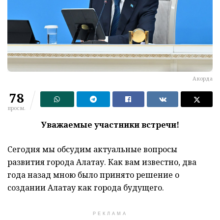
Акорда
78
просм.
Уважаемые участники встречи!
Сегодня мы обсудим актуальные вопросы
развития города Алатау. Как вам известно, два
года назад мною было принято решение о
создании Алатау как города будущего.
РЕКЛАМА