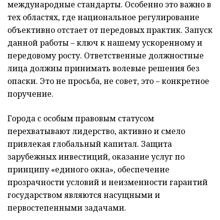
международные стандарты. Особенно это важно в
тех областях, где национальное регулирование
объективно отстает от передовых практик. Запуск
данной работы – ключ к нашему ускоренному и
передовому росту. Ответственные должностные
лица должны принимать волевые решения без
опаски. Это не просьба, не совет, это – конкретное
поручение.
Города с особым правовым статусом
перехватывают лидерство, активно и смело
привлекая глобальный капитал. Защита
зарубежных инвестиций, оказание услуг по
принципу «единого окна», обеспечение
прозрачности условий и неизменности гарантий
государством являются насущными и
первостепенными задачами.