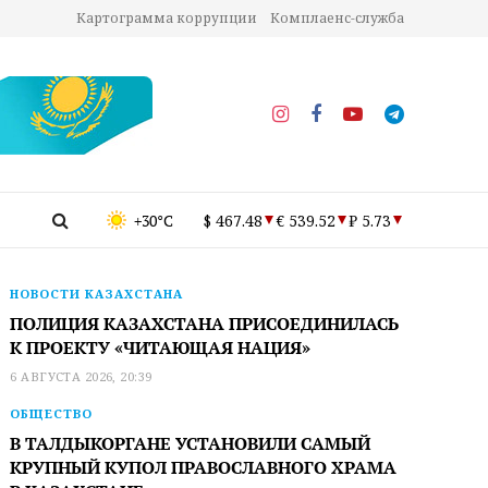
Картограмма коррупции
Комплаенс-служба
+30°C
$ 467.48
€ 539.52
₽ 5.73
НОВОСТИ КАЗАХСТАНА
ПОЛИЦИЯ КАЗАХСТАНА ПРИСОЕДИНИЛАСЬ
К ПРОЕКТУ «ЧИТАЮЩАЯ НАЦИЯ»
6 АВГУСТА 2026, 20:39
ОБЩЕСТВО
В ТАЛДЫКОРГАНЕ УСТАНОВИЛИ САМЫЙ
КРУПНЫЙ КУПОЛ ПРАВОСЛАВНОГО ХРАМА