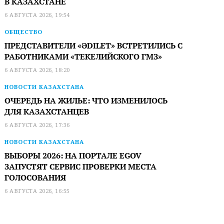
В КАЗАХСТАНЕ
6 АВГУСТА 2026, 19:54
ОБЩЕСТВО
ПРЕДСТАВИТЕЛИ «ӘDILET» ВСТРЕТИЛИСЬ С
РАБОТНИКАМИ «ТЕКЕЛИЙСКОГО ГМЗ»
6 АВГУСТА 2026, 18:20
НОВОСТИ КАЗАХСТАНА
ОЧЕРЕДЬ НА ЖИЛЬЕ: ЧТО ИЗМЕНИЛОСЬ
ДЛЯ КАЗАХСТАНЦЕВ
6 АВГУСТА 2026, 17:36
НОВОСТИ КАЗАХСТАНА
ВЫБОРЫ 2026: НА ПОРТАЛЕ EGOV
ЗАПУСТЯТ СЕРВИС ПРОВЕРКИ МЕСТА
ГОЛОСОВАНИЯ
6 АВГУСТА 2026, 16:55