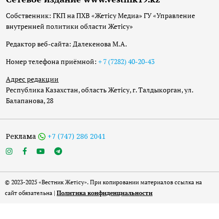
Собственник: ГКП на ПХВ «Жетісу Медиа» ГУ «Управление
внутренней политики области Жетісу»
Редактор веб-сайта: Далекенова М.А.
Номер телефона приёмной:
+ 7 (7282) 40-20-43
Адрес редакции
Республика Казахстан, область Жетісу, г. Талдыкорган, ул.
Балапанова, 28
Реклама
+7 (747) 286 2041
© 2023-2025 «Вестник Жетісу». При копировании материалов ссылка на
сайт обязательна |
Политика конфиденциальности