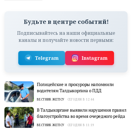
Будьте в центре событий!
Подписывайтесь на наши официальные
каналы и получайте новости первыми:
Telegram
Instagram
Полицейские и прокуроры напомнили
водителям Талдыкоргана о ПДД
ВЕСТНИК ЖЕТІСУ
СЕГОДНЯ В 12:44
В Талдыкоргане выявили нарушения правил
благоустройства во время очередного рейда
ВЕСТНИК ЖЕТІСУ
СЕГОДНЯ В 11:19