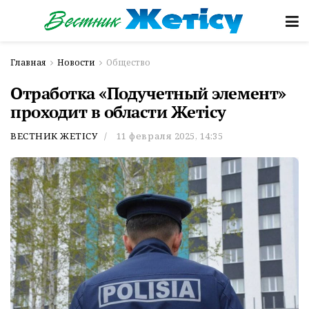
Главная
Новости
Общество
Отработка «Подучетный элемент»
проходит в области Жетісу
ВЕСТНИК ЖЕТІСУ
11 февраля 2025, 14:35