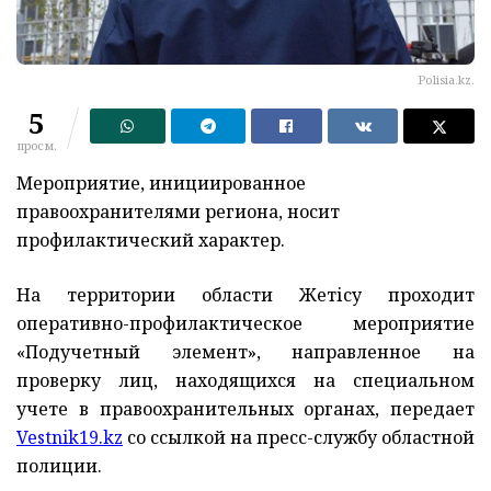
Polisia.kz.
5
просм.
Мероприятие, инициированное
правоохранителями региона, носит
профилактический характер.
На территории области Жет
ісу проходит
оперативно-профилактическое мероприятие
«Подучетный элемент», направленное на
проверку лиц, находящихся на специальном
учете в правоохранительных органах, передает
Vestnik19.kz
со ссылкой на пресс-службу областной
полиции.