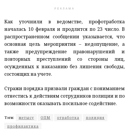
РЕКЛАМА
Как уточнили в ведомстве, профотработка
началась 10 февраля и продлится по 23 число. В
распространенном сообщении указывается, что
основная цель мероприятия – недопущение, а
также предупреждение правонарушений и
повторных преступлений со стороны лиц,
осужденных к наказанию без лишения свободы,
состоящих на учете.
Стражи порядка призвали граждан с пониманием
отнестись к действиям сотрудников полиции и по
возможности оказывать посильное содействие.
Тэги:
жетысу
ОПМ
отработка
полиция
профилактика