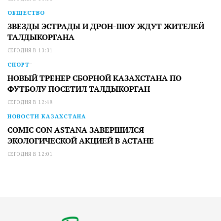
ОБЩЕСТВО
ЗВЕЗДЫ ЭСТРАДЫ И ДРОН-ШОУ ЖДУТ ЖИТЕЛЕЙ
ТАЛДЫКОРГАНА
СЕГОДНЯ В 13:31
СПОРТ
НОВЫЙ ТРЕНЕР СБОРНОЙ КАЗАХСТАНА ПО
ФУТБОЛУ ПОСЕТИЛ ТАЛДЫКОРГАН
СЕГОДНЯ В 12:48
НОВОСТИ КАЗАХСТАНА
COMIC CON ASTANA ЗАВЕРШИЛСЯ
ЭКОЛОГИЧЕСКОЙ АКЦИЕЙ В АСТАНЕ
СЕГОДНЯ В 12:01