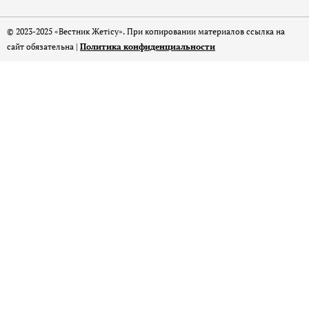
© 2023-2025 «Вестник Жетісу». При копировании материалов ссылка на
сайт обязательна |
Политика конфиденциальности