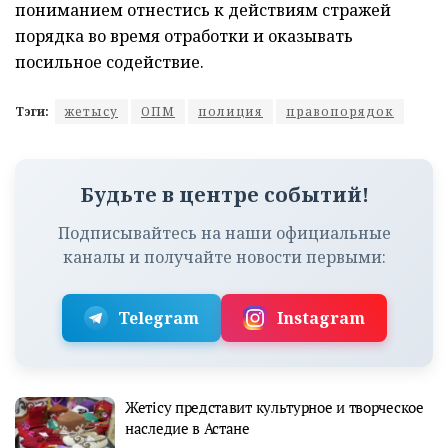
пониманием отнестись к действиям стражей
порядка во время отработки и оказывать
посильное содействие.
Тэги:
жетысу
ОПМ
полиция
правопорядок
Будьте в центре событий!
Подписывайтесь на наши официальные
каналы и получайте новости первыми:
Telegram
Instagram
Жетісу представит культурное и творческое
наследие в Астане