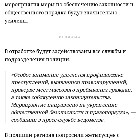
мероприятия меры по обеспечению законности и
общественного порядка будут значительно
усилены.
РЕКЛАМА
В отработке будут задействованы все службы и
подразделения полиции.
«Особое внимание уделяется профилактике
преступлений, выявлению правонарушений,
проверке мест массового пребывания граждан,
а также соблюдению законодательства.
Мероприятие направлено на укрепление
общественной безопасности и правопорядка», —
сообщили в пресс-службе ведомства.
В полиции региона попросили жетысусцев с