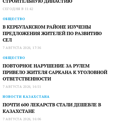
СТРОИТЕЛЬНУЮ ДИНАСТИЮ
СЕГОДНЯ В 11:42
ОБЩЕСТВО
В КЕРБУЛАКСКОМ РАЙОНЕ ИЗУЧЕНЫ
ПРЕДЛОЖЕНИЯ ЖИТЕЛЕЙ ПО РАЗВИТИЮ
СЕЛ
7 АВГУСТА 2026, 17:36
ОБЩЕСТВО
ПОВТОРНОЕ НАРУШЕНИЕ ЗА РУЛЕМ
ПРИВЕЛО ЖИТЕЛЯ САРКАНА К УГОЛОВНОЙ
ОТВЕТСТВЕННОСТИ
7 АВГУСТА 2026, 16:51
НОВОСТИ КАЗАХСТАНА
ПОЧТИ 600 ЛЕКАРСТВ СТАЛИ ДЕШЕВЛЕ В
КАЗАХСТАНЕ
7 АВГУСТА 2026, 16:06