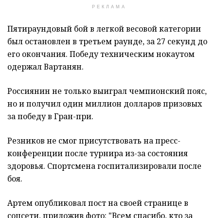
РЕКЛАМА
Пятираундовый бой в легкой весовой категории
был остановлен в третьем раунде, за 27 секунд до
его окончания. Победу техническим нокаутом
одержал Вартанян.
Россиянин не только выиграл чемпионский пояс,
но и получил один миллион долларов призовых
за победу в Гран-при.
Резников не смог присутствовать на пресс-
конференции после турнира из-за состояния
здоровья. Спортсмена госпитализировали после
боя.
Артем опубликовал пост на своей странице в
соцсети, приложив фото: "Всем спасибо, кто за