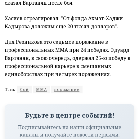
сказал Вартанян после боя.
Хасиев отреагировал: "От фонда Ахмат-Хаджи
Кадырова доложим еще 20 тысяч долларов".
Для Резникова это седьмое поражение в
профессиональных ММА при 24 победах. Эдуард
Вартанян, в свою очередь, одержал 25-ю победу в
профессиональной карьере в смешанных
единоборствах при четырех поражениях.
Тэги:
бой
ММА
поражение
Будьте в центре событий!
Подписывайтесь на наши официальные
каналы и получайте новости первыми: