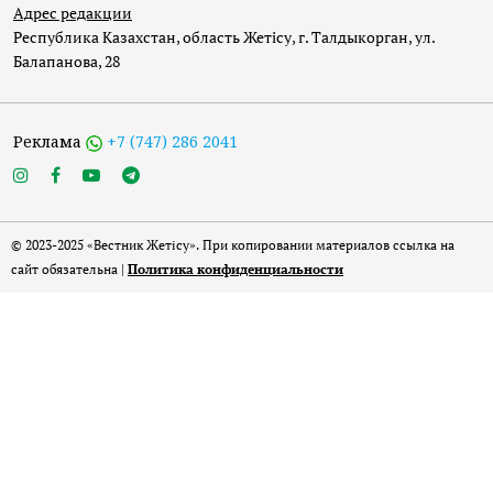
Адрес редакции
Республика Казахстан, область Жетісу, г. Талдыкорган, ул.
Балапанова, 28
Реклама
+7 (747) 286 2041
© 2023-2025 «Вестник Жетісу». При копировании материалов ссылка на
сайт обязательна |
Политика конфиденциальности