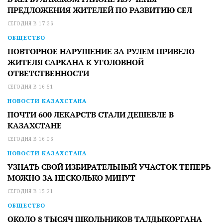
ПРЕДЛОЖЕНИЯ ЖИТЕЛЕЙ ПО РАЗВИТИЮ СЕЛ
СЕГОДНЯ В 17:36
ОБЩЕСТВО
ПОВТОРНОЕ НАРУШЕНИЕ ЗА РУЛЕМ ПРИВЕЛО
ЖИТЕЛЯ САРКАНА К УГОЛОВНОЙ
ОТВЕТСТВЕННОСТИ
СЕГОДНЯ В 16:51
НОВОСТИ КАЗАХСТАНА
ПОЧТИ 600 ЛЕКАРСТВ СТАЛИ ДЕШЕВЛЕ В
КАЗАХСТАНЕ
СЕГОДНЯ В 16:06
НОВОСТИ КАЗАХСТАНА
УЗНАТЬ СВОЙ ИЗБИРАТЕЛЬНЫЙ УЧАСТОК ТЕПЕРЬ
МОЖНО ЗА НЕСКОЛЬКО МИНУТ
СЕГОДНЯ В 15:21
ОБЩЕСТВО
ОКОЛО 8 ТЫСЯЧ ШКОЛЬНИКОВ ТАЛДЫКОРГАНА