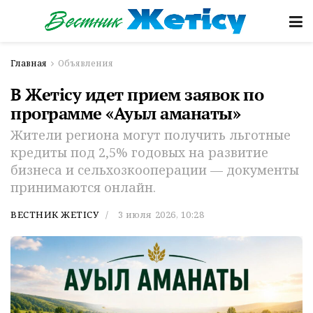
Главная
Объявления
В Жетісу идет прием заявок по
программе «Ауыл аманаты»
Жители региона могут получить льготные
кредиты под 2,5% годовых на развитие
бизнеса и сельхозкооперации — документы
принимаются онлайн.
ВЕСТНИК ЖЕТІСУ
3 июля 2026, 10:28