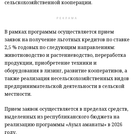
сельскохозяйственной кооперации.
РЕКЛАМА
В рамках программы осуществляется прием
заявок на получение льготных кредитов по ставке
2,5 % годовых по следующим направлениям:
животноводство и растениеводство, переработка
продукции, приобретение техники и
оборудования в лизинг, развитие кооперативов, а
также реализация несельскохозяйственных видов
предпринимательской деятельности в сельской
местности.
Прием заявок осуществляется в пределах средств,
выделенных из республиканского бюджета на
реализацию программы «Ауыл аманаты» в 2026
году.