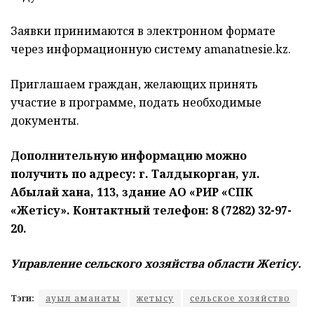
Заявки принимаются в электронном формате
через информационную систему amanatnesie.kz.
Приглашаем граждан, желающих принять
участие в программе, подать необходимые
документы.
Дополнительную информацию можно
получить по адресу: г. Талдыкорган, ул.
Абылай хана, 113, здание АО «РИР «СПК
«Жетісу». Контактный телефон: 8 (7282) 32-97-
20.
Управление сельского хозяйства области Жетісу.
Тэги:
ауыл аманаты
жетысу
сельское хозяйство