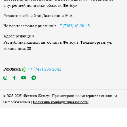
внутренней политики области Жетісу»
Редактор веб-сайта: Далекенова М.А.
Номер телефона приёмной:
+ 7 (7282) 40-20-43
Адрес редакции
Республика Казахстан, область Жетісу, г. Талдыкорган, ул.
Балапанова, 28
Реклама
+7 (747) 286 2041
© 2023-2025 «Вестник Жетісу». При копировании материалов ссылка на
сайт обязательна |
Политика конфиденциальности