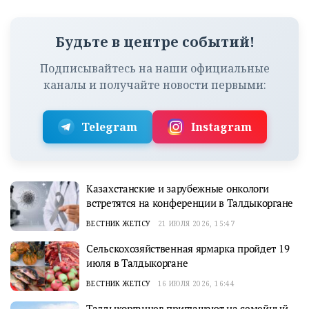
Будьте в центре событий!
Подписывайтесь на наши официальные
каналы и получайте новости первыми:
Telegram
Instagram
Казахстанские и зарубежные онкологи
встретятся на конференции в Талдыкоргане
ВЕСТНИК ЖЕТІСУ
21 ИЮЛЯ 2026, 15:47
Сельскохозяйственная ярмарка пройдет 19
июля в Талдыкоргане
ВЕСТНИК ЖЕТІСУ
16 ИЮЛЯ 2026, 16:44
Талдыкорганцев приглашают на семейный