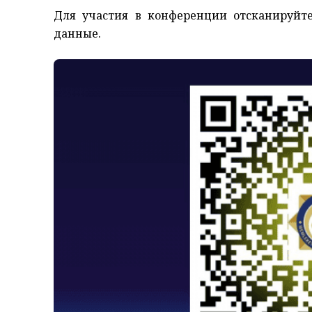
Для участия в конференции отсканируйте
данные.