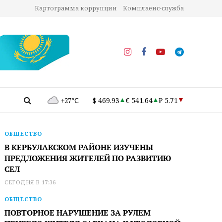
Картограмма коррупции
Комплаенс-служба
+27°C
$ 469.93
€ 541.64
₽ 5.71
ОБЩЕСТВО
В КЕРБУЛАКСКОМ РАЙОНЕ ИЗУЧЕНЫ
ПРЕДЛОЖЕНИЯ ЖИТЕЛЕЙ ПО РАЗВИТИЮ
СЕЛ
СЕГОДНЯ В 17:36
ОБЩЕСТВО
ПОВТОРНОЕ НАРУШЕНИЕ ЗА РУЛЕМ