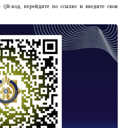
 QR-код, перейдите по ссылке и введите свои