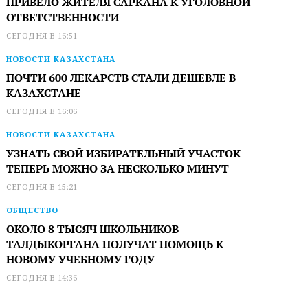
ПРИВЕЛО ЖИТЕЛЯ САРКАНА К УГОЛОВНОЙ
ОТВЕТСТВЕННОСТИ
СЕГОДНЯ В 16:51
НОВОСТИ КАЗАХСТАНА
ПОЧТИ 600 ЛЕКАРСТВ СТАЛИ ДЕШЕВЛЕ В
КАЗАХСТАНЕ
СЕГОДНЯ В 16:06
НОВОСТИ КАЗАХСТАНА
УЗНАТЬ СВОЙ ИЗБИРАТЕЛЬНЫЙ УЧАСТОК
ТЕПЕРЬ МОЖНО ЗА НЕСКОЛЬКО МИНУТ
СЕГОДНЯ В 15:21
ОБЩЕСТВО
ОКОЛО 8 ТЫСЯЧ ШКОЛЬНИКОВ
ТАЛДЫКОРГАНА ПОЛУЧАТ ПОМОЩЬ К
НОВОМУ УЧЕБНОМУ ГОДУ
СЕГОДНЯ В 14:36