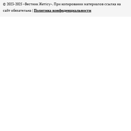
© 2023-2025 «Вестник Жетісу». При копировании материалов ссылка на
сайт обязательна |
Политика конфиденциальности