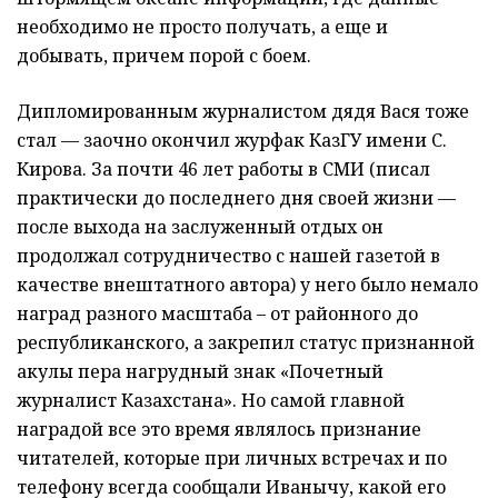
необходимо не просто получать, а еще и
добывать, причем порой с боем.
Дипломированным журналистом дядя Вася тоже
стал — заочно окончил журфак КазГУ имени С.
Кирова. За почти 46 лет работы в СМИ (писал
практически до последнего дня своей жизни —
после выхода на заслуженный отдых он
продолжал сотрудничество с нашей газетой в
качестве внештатного автора) у него было немало
наград разного масштаба – от районного до
республиканского, а закрепил статус признанной
акулы пера нагрудный знак «Почетный
журналист Казахстана». Но самой главной
наградой все это время являлось признание
читателей, которые при личных встречах и по
телефону всегда сообщали Иванычу, какой его