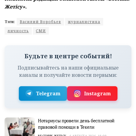
Жетісу».
Тэги:
Василий Воробьев
журналистика
личность
СМИ
Будьте в центре событий!
Подписывайтесь на наши официальные
каналы и получайте новости первыми:
Telegram
Instagram
Нотариусы провели день бесплатной
правовой помощи в Текели