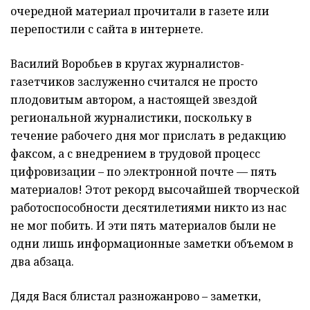
очередной материал прочитали в газете или
перепостили с сайта в интернете.
Василий Воробьев в кругах журналистов-
газетчиков заслуженно считался не просто
плодовитым автором, а настоящей звездой
региональной журналистики, поскольку в
течение рабочего дня мог прислать в редакцию
факсом, а с внедрением в трудовой процесс
цифровизации – по электронной почте — пять
материалов! Этот рекорд высочайшей творческой
работоспособности десятилетиями никто из нас
не мог побить. И эти пять материалов были не
одни лишь информационные заметки объемом в
два абзаца.
Дядя Вася блистал разножанрово – заметки,