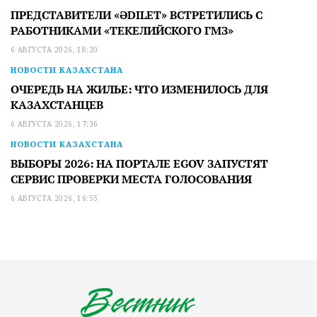
ПРЕДСТАВИТЕЛИ «ӘDILET» ВСТРЕТИЛИСЬ С
РАБОТНИКАМИ «ТЕКЕЛИЙСКОГО ГМЗ»
6 АВГУСТА 2026, 18:20
НОВОСТИ КАЗАХСТАНА
ОЧЕРЕДЬ НА ЖИЛЬЕ: ЧТО ИЗМЕНИЛОСЬ ДЛЯ
КАЗАХСТАНЦЕВ
6 АВГУСТА 2026, 17:36
НОВОСТИ КАЗАХСТАНА
ВЫБОРЫ 2026: НА ПОРТАЛЕ EGOV ЗАПУСТЯТ
СЕРВИС ПРОВЕРКИ МЕСТА ГОЛОСОВАНИЯ
6 АВГУСТА 2026, 16:55