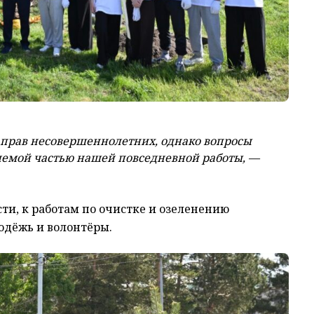
прав несовершеннолетних, однако вопросы
лемой частью нашей повседневной работы, —
ти, к работам по очистке и озеленению
лодёжь и волонтёры.