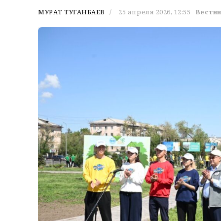
МУРАТ ТУГАНБАЕВ
25 апреля 2026, 12:55
Вестни