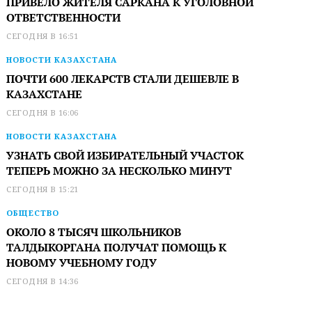
ПРИВЕЛО ЖИТЕЛЯ САРКАНА К УГОЛОВНОЙ
ОТВЕТСТВЕННОСТИ
СЕГОДНЯ В 16:51
НОВОСТИ КАЗАХСТАНА
ПОЧТИ 600 ЛЕКАРСТВ СТАЛИ ДЕШЕВЛЕ В
КАЗАХСТАНЕ
СЕГОДНЯ В 16:06
НОВОСТИ КАЗАХСТАНА
УЗНАТЬ СВОЙ ИЗБИРАТЕЛЬНЫЙ УЧАСТОК
ТЕПЕРЬ МОЖНО ЗА НЕСКОЛЬКО МИНУТ
СЕГОДНЯ В 15:21
ОБЩЕСТВО
ОКОЛО 8 ТЫСЯЧ ШКОЛЬНИКОВ
ТАЛДЫКОРГАНА ПОЛУЧАТ ПОМОЩЬ К
НОВОМУ УЧЕБНОМУ ГОДУ
СЕГОДНЯ В 14:36