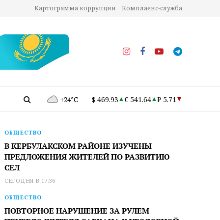
Картограмма коррупции
Комплаенс-служба
+24°C
$ 469.93
€ 541.64
₽ 5.71
ОБЩЕСТВО
В КЕРБУЛАКСКОМ РАЙОНЕ ИЗУЧЕНЫ
ПРЕДЛОЖЕНИЯ ЖИТЕЛЕЙ ПО РАЗВИТИЮ
СЕЛ
СЕГОДНЯ В 17:36
ОБЩЕСТВО
ПОВТОРНОЕ НАРУШЕНИЕ ЗА РУЛЕМ