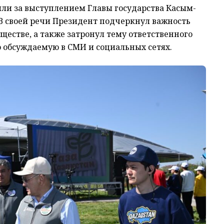
ли за выступлением Главы государства Касым-
 В своей речи Президент подчеркнул важность
ществе, а также затронул тему ответственного
обсуждаемую в СМИ и социальных сетях.