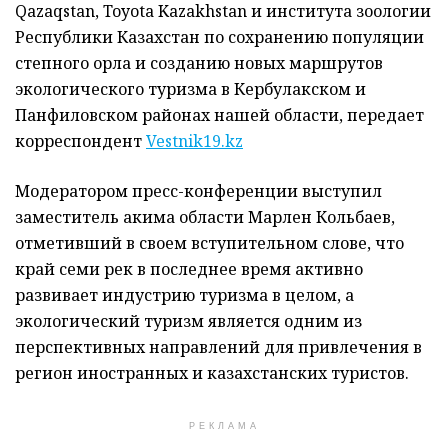
Qazaqstan, Toyota Kazakhstan и института зоологии
Республики Казахстан по сохранению популяции
степного орла и созданию новых маршрутов
экологического туризма в Кербулакском и
Панфиловском районах нашей области, передает
корреспондент
Vestnik19.kz
Модератором пресс-конференции выступил
заместитель акима области Марлен Кольбаев,
отметивший в своем вступительном слове, что
край семи рек в последнее время активно
развивает индустрию туризма в целом, а
экологический туризм является одним из
перспективных направлений для привлечения в
регион иностранных и казахстанских туристов.
РЕКЛАМА