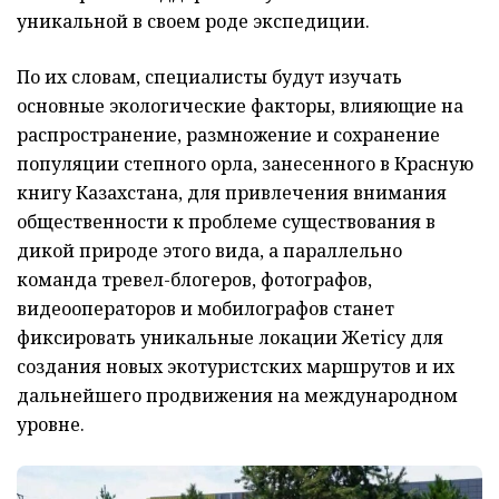
уникальной в своем роде экспедиции.
По их словам, специалисты будут изучать
основные экологические факторы, влияющие на
распространение, размножение и сохранение
популяции степного орла, занесенного в Красную
книгу Казахстана, для привлечения внимания
общественности к проблеме существования в
дикой природе этого вида, а параллельно
команда тревел-блогеров, фотографов,
видеооператоров и мобилографов станет
фиксировать уникальные локации Жетісу для
создания новых экотуристских маршрутов и их
дальнейшего продвижения на международном
уровне.