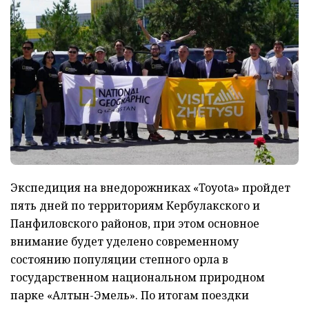
Экспедиция на внедорожниках «Toyota» пройдет
пять дней по территориям Кербулакского и
Панфиловского районов, при этом основное
внимание будет уделено современному
состоянию популяции степного орла в
государственном национальном природном
парке «Алтын-Эмель». По итогам поездки