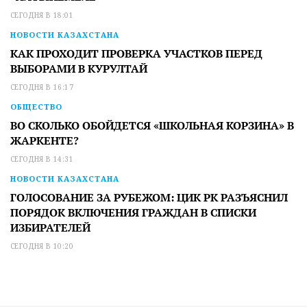
СЕГОДНЯ В 18:01
НОВОСТИ КАЗАХСТАНА
КАК ПРОХОДИТ ПРОВЕРКА УЧАСТКОВ ПЕРЕД
ВЫБОРАМИ В КУРУЛТАЙ
СЕГОДНЯ В 16:17
ОБЩЕСТВО
ВО СКОЛЬКО ОБОЙДЕТСЯ «ШКОЛЬНАЯ КОРЗИНА» В
ЖАРКЕНТЕ?
СЕГОДНЯ В 14:31
НОВОСТИ КАЗАХСТАНА
ГОЛОСОВАНИЕ ЗА РУБЕЖОМ: ЦИК РК РАЗЪЯСНИЛ
ПОРЯДОК ВКЛЮЧЕНИЯ ГРАЖДАН В СПИСКИ
ИЗБИРАТЕЛЕЙ
СЕГОДНЯ В 10:20