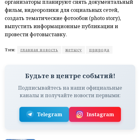
организаторы планируют снять документальный
фильм, видеоролики для социальных сетей,
создать тематические фотообои (photo story),
выпустить информационные публикации и
провести фотовыставку.
Тэги:
главная новость
жетысу
природа
Будьте в центре событий!
Подписывайтесь на наши официальные
каналы и получайте новости первыми:
Telegram
Instagram