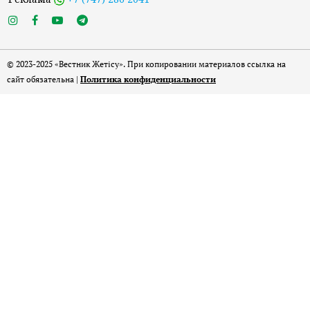
© 2023-2025 «Вестник Жетісу». При копировании материалов ссылка на
сайт обязательна |
Политика конфиденциальности