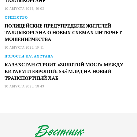
ТАЛДЫКОРГАНЕ
10 АВГУСТА 2026, 20:03
ОБЩЕСТВО
ПОЛИЦЕЙСКИЕ ПРЕДУПРЕДИЛИ ЖИТЕЛЕЙ
ТАЛДЫКОРГАНА О НОВЫХ СХЕМАХ ИНТЕРНЕТ-
МОШЕННИЧЕСТВА
10 АВГУСТА 2026, 19:31
НОВОСТИ КАЗАХСТАНА
КАЗАХСТАН СТРОИТ «ЗОЛОТОЙ МОСТ» МЕЖДУ
КИТАЕМ И ЕВРОПОЙ: $35 МЛРД НА НОВЫЙ
ТРАНСПОРТНЫЙ ХАБ
10 АВГУСТА 2026, 18:43