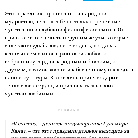
Этот праздник, пронизанный народной
мудростью, несет в себе не только трепетные
чувства, но и глубокий философский смысл. Он
призывает нас ценить нерушимые узы, которые
сплетают судьбы людей. Это день, когда мы
вспоминаем о многогранности любви: к
избраннику сердца, к родным и близким, к
друзьям, к самой жизни и к бесценному наследию
нашей культуры. В этот день принято дарить
тепло своих сердец и признаваться в своих
чувствах любимым.
РЕКЛАМА
«Я считаю, – делится талдыкорганка Гульмира
Канат, – что этот праздник должен выходить за