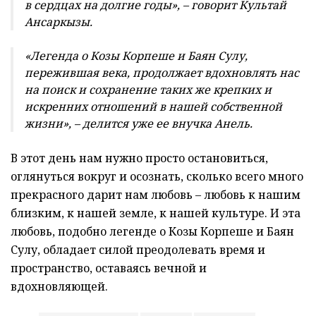
в сердцах на долгие годы», – говорит Культай
Ансаркызы.
«Легенда о Козы Корпеше и Баян Сулу,
пережившая века, продолжает вдохновлять нас
на поиск и сохранение таких же крепких и
искренних отношений в нашей собственной
жизни», – делится уже ее внучка Анель.
В этот день нам нужно просто остановиться,
оглянуться вокруг и осознать, сколько всего много
прекрасного дарит нам любовь – любовь к нашим
близким, к нашей земле, к нашей культуре. И эта
любовь, подобно легенде о Козы Корпеше и Баян
Сулу, обладает силой преодолевать время и
пространство, оставаясь вечной и
вдохновляющей.