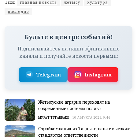
Тэги:
главная новость
жетысу
культура
наследие
Будьте в центре событий!
Подписывайтесь на наши официальные
каналы и получайте новости первыми:
Telegram
Instagram
Жетысуские аграрии переходят на
современные системы полива
МУРАТ ТУГАНБАЕВ
10 АВГУСТА 2026, 9:44
Стройкомпания из Талдыкоргана с высоким
стандартом ответственности