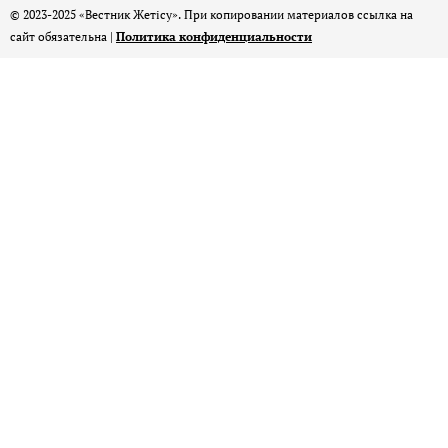
© 2023-2025 «Вестник Жетісу». При копировании материалов ссылка на
сайт обязательна |
Политика конфиденциальности