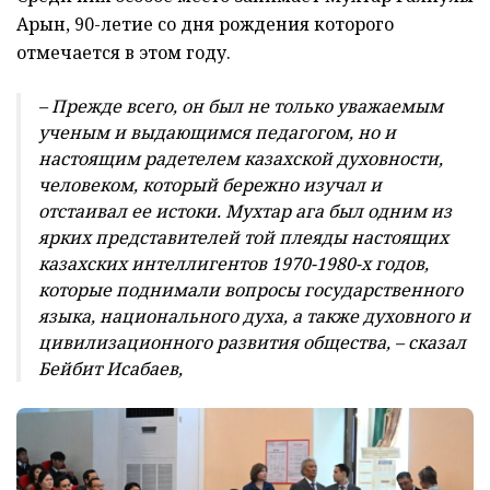
Арын, 90-летие со дня рождения которого
отмечается в этом году.
– Прежде всего, он был не только уважаемым
ученым и выдающимся педагогом, но и
настоящим радетелем казахской духовности,
человеком, который бережно изучал и
отстаивал ее истоки. Мухтар ага был одним из
ярких представителей той плеяды настоящих
казахских интеллигентов 1970-1980-х годов,
которые поднимали вопросы государственного
языка, национального духа, а также духовного и
цивилизационного развития общества, – сказал
Бейбит Исабаев,