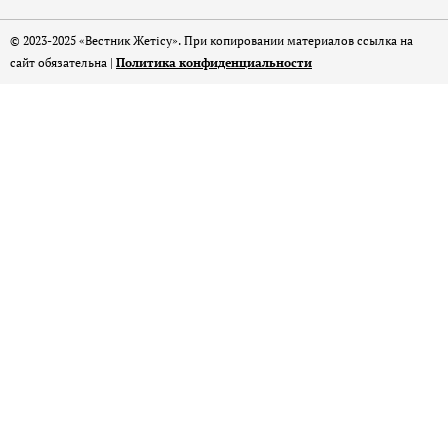
© 2023-2025 «Вестник Жетісу». При копировании материалов ссылка на
сайт обязательна |
Политика конфиденциальности