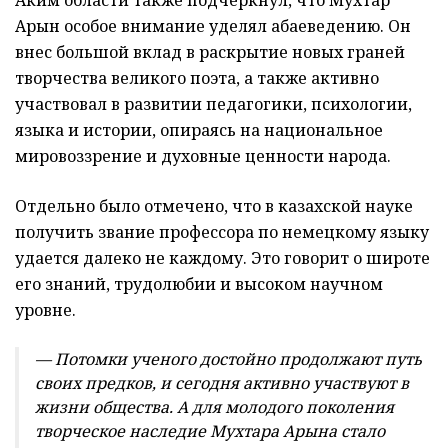
Арын особое внимание уделял абаеведению. Он
внес большой вклад в раскрытие новых граней
творчества великого поэта, а также активно
участвовал в развитии педагогики, психологии,
языка и истории, опираясь на национальное
мировоззрение и духовные ценности народа.
Отдельно было отмечено, что в казахской науке
получить звание профессора по немецкому языку
удается далеко не каждому. Это говорит о широте
его знаний, трудолюбии и высоком научном
уровне.
— Потомки ученого достойно продолжают путь
своих предков, и сегодня активно участвуют в
жизни общества. А для молодого поколения
творческое наследие Мухтара Арына стало