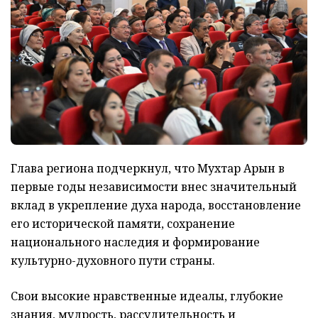
Глава региона подчеркнул, что Мухтар Арын в
первые годы независимости внес значительный
вклад в укрепление духа народа, восстановление
его исторической памяти, сохранение
национального наследия и формирование
культурно-духовного пути страны.
Свои высокие нравственные идеалы, глубокие
знания, мудрость, рассудительность и