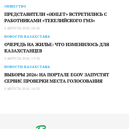
ОБЩЕСТВО
ПРЕДСТАВИТЕЛИ «ӘDILET» ВСТРЕТИЛИСЬ С
РАБОТНИКАМИ «ТЕКЕЛИЙСКОГО ГМЗ»
6 АВГУСТА 2026, 18:20
НОВОСТИ КАЗАХСТАНА
ОЧЕРЕДЬ НА ЖИЛЬЕ: ЧТО ИЗМЕНИЛОСЬ ДЛЯ
КАЗАХСТАНЦЕВ
6 АВГУСТА 2026, 17:36
НОВОСТИ КАЗАХСТАНА
ВЫБОРЫ 2026: НА ПОРТАЛЕ EGOV ЗАПУСТЯТ
СЕРВИС ПРОВЕРКИ МЕСТА ГОЛОСОВАНИЯ
6 АВГУСТА 2026, 16:55