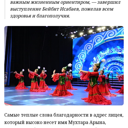
важным жизненным ориентиром, — завершил
выступление Бейбит Исабаев, пожелав всем
здоровья и благополучия.
Самые теплые слова благодарности в адрес лицея,
который высоко несет имя Мухтара Арына,