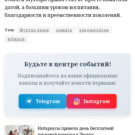
датой, а большим уроком воспитания,
благодарности и преемственности поколений.
Тэги:
Мухтар Арын
память
талдыкорган
юбилей
Будьте в центре событий!
Подписывайтесь на наши официальные
каналы и получайте новости первыми:
Telegram
Instagram
Нотариусы провели день бесплатной
правовой помощи в Текели