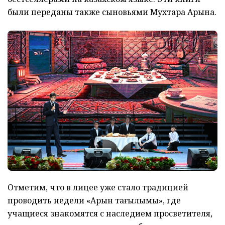
были переданы также сыновьями Мухтара Арына.
Отметим, что в лицее уже стало традицией
проводить недели «Арын тағылымы», где
учащиеся знакомятся с наследием просветителя,