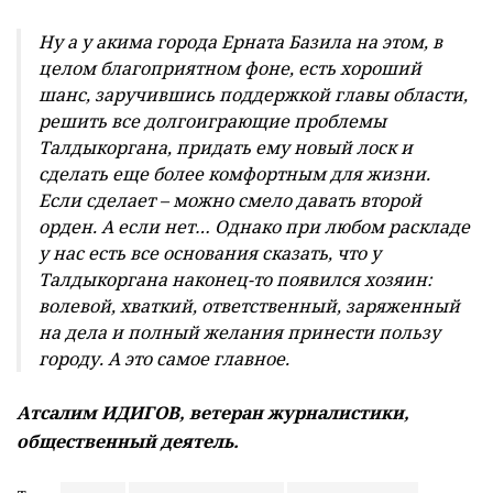
Ну а у акима города Ерната Базила на этом, в
целом благоприятном фоне, есть хороший
шанс, заручившись поддержкой главы области,
решить все долгоиграющие проблемы
Талдыкоргана, придать ему новый лоск и
сделать еще более комфортным для жизни.
Если сделает – можно смело давать второй
орден. А если нет… Однако при любом раскладе
у нас есть все основания сказать, что у
Талдыкоргана наконец-то появился хозяин:
волевой, хваткий, ответственный, заряженный
на дела и полный желания принести пользу
городу. А это самое главное.
Атсалим ИДИГОВ, ветеран журналистики,
общественный деятель.