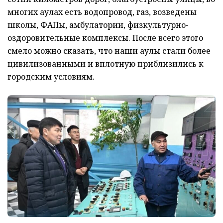
многих аулах есть водопровод, газ, возведены
школы, ФАПы, амбулатории, физкультурно-
оздоровительные комплексы. После всего этого
смело можно сказать, что наши аулы стали более
цивилизованными и вплотную приблизились к
городским условиям.