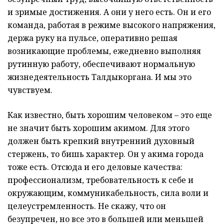
и зримые достижения. А они у него есть. Он и его
команда, работая в режиме высокого напряжения,
держа руку на пульсе, оперативно решая
возникающие проблемы, ежедневно выполняя
рутинную работу, обеспечивают нормальную
жизнедеятельность Талдыкоргана. И мы это
чувствуем.
Как известно, быть хорошим человеком – это еще
не значит быть хорошим акимом. Для этого
должен быть крепкий внутренний духовный
стержень, то бишь характер. Он у акима города
тоже есть. Отсюда и его деловые качества:
профессионализм, требовательность к себе и
окружающим, коммуникабельность, сила воли и
целеустремленность. Не скажу, что он
безупречен, но все это в большей или меньшей