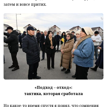
затем и вовсе притих.
«Подход – отход»:
тактика, которая сработала
Но какое-то время спустя я понял, что сомнения