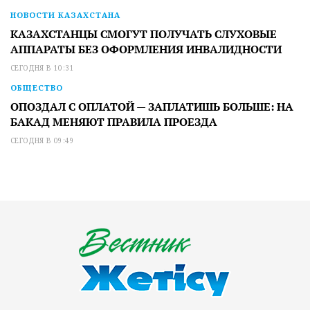
НОВОСТИ КАЗАХСТАНА
КАЗАХСТАНЦЫ СМОГУТ ПОЛУЧАТЬ СЛУХОВЫЕ
АППАРАТЫ БЕЗ ОФОРМЛЕНИЯ ИНВАЛИДНОСТИ
СЕГОДНЯ В 10:31
ОБЩЕСТВО
ОПОЗДАЛ С ОПЛАТОЙ — ЗАПЛАТИШЬ БОЛЬШЕ: НА
БАКАД МЕНЯЮТ ПРАВИЛА ПРОЕЗДА
СЕГОДНЯ В 09:49