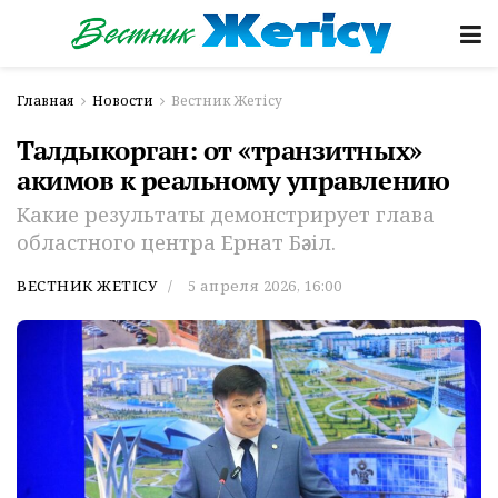
Главная
Новости
Вестник Жетісу
Талдыкорган: от «транзитных»
акимов к реальному управлению
Какие результаты демонстрирует глава
областного центра Ернат Бәзіл.
ВЕСТНИК ЖЕТІСУ
5 апреля 2026, 16:00