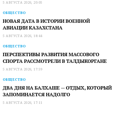
5 АВГУСТА 2026, 20:05
ОБЩЕСТВО
НОВАЯ ДАТА В ИСТОРИИ ВОЕННОЙ
АВИАЦИИ КАЗАХСТАНА
5 АВГУСТА 2026, 18:44
ОБЩЕСТВО
ПЕРСПЕКТИВЫ РАЗВИТИЯ МАССОВОГО
СПОРТА РАССМОТРЕЛИ В ТАЛДЫКОРГАНЕ
5 АВГУСТА 2026, 17:59
ОБЩЕСТВО
ДВА ДНЯ НА БАЛХАШЕ — ОТДЫХ, КОТОРЫЙ
ЗАПОМИНАЕТСЯ НАДОЛГО
5 АВГУСТА 2026, 17:11