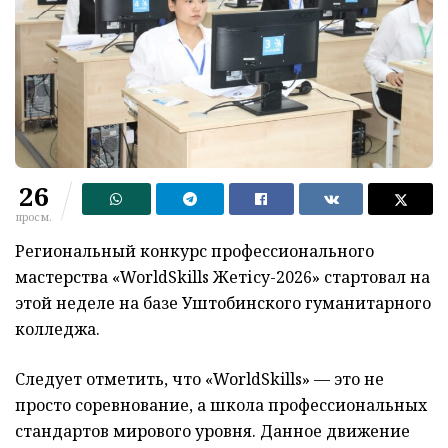
26
просм.
Региональный конкурс профессионального
мастерства «WorldSkills Жетісу-2026» стартовал на
этой неделе на базе Уштобинского гуманитарного
колледжа.
Следует отметить, что «WorldSkills» — это не
просто соревнование, а школа профессиональных
стандартов мирового уровня. Данное движение