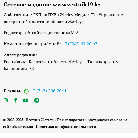
Сетевое издание www.vestnik19.kz
Собственник: ГКП на ПХВ «Жетісу Медиа» ГУ «Управление
внутренней политики области Жетісу»
Редактор веб-сайта: Далекенова М.А.
Номер телефона приёмной:
+ 7 (7282) 40-20-43
Адрес редакции
Республика Казахстан, область Жетісу, г. Талдыкорган, ул.
Балапанова, 28
Реклама
+7 (747) 286 2041
© 2023-2025 «Вестник Жетісу». При копировании материалов ссылка на
сайт обязательна |
Политика конфиденциальности