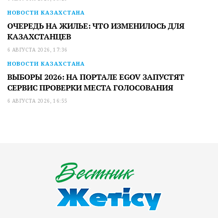
НОВОСТИ КАЗАХСТАНА
ОЧЕРЕДЬ НА ЖИЛЬЕ: ЧТО ИЗМЕНИЛОСЬ ДЛЯ
КАЗАХСТАНЦЕВ
6 АВГУСТА 2026, 17:36
НОВОСТИ КАЗАХСТАНА
ВЫБОРЫ 2026: НА ПОРТАЛЕ EGOV ЗАПУСТЯТ
СЕРВИС ПРОВЕРКИ МЕСТА ГОЛОСОВАНИЯ
6 АВГУСТА 2026, 16:55