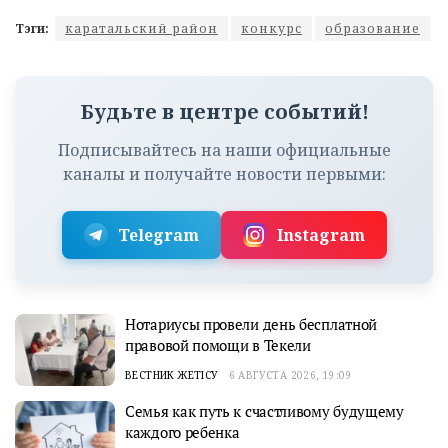
Тэги:
каратальский район
конкурс
образование
Будьте в центре событий!
Подписывайтесь на наши официальные
каналы и получайте новости первыми:
Telegram
Instagram
Нотариусы провели день бесплатной
правовой помощи в Текели
ВЕСТНИК ЖЕТІСУ
6 АВГУСТА 2026, 19:09
Семья как путь к счастливому будущему
каждого ребенка