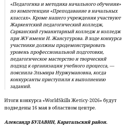
«Педагогика и методика начального обучения»
по компетенции «Преподавание в начальных
классах». Кроме нашего учреждения участвуют
Жаркентский педагогический колледж,
Сарканский гуманитарный колледж и колледж
при ЖУ имени И. Жансугурова. В ходе конкурса
участники должны продемонстрировать
уровень профессиональной подготовки,
педагогическое мастерство и творческий
подход к организации учебного процесса, —
пояснила Эльмира Нуржумановна, когда
конкурсанты приступили к выполнению
заданий.
Итоги конкурса «WorldSkills Жетісу-2026» будут
подведены 16 мая в областном центре.
Александр БУЛАВИН, Каратальский район.