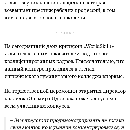
является уникальной площадкой, которая
возвышает престиж рабочих профессий, в том
числе педагогов нового поколения.
РЕКЛАМА
На сегодняшний день критерии «WorldSkills»
являются высшим показателем подготовки
квалифицированных кадров. Примечательно, что
данный конкурс проводился в стенах
Уштобинского гуманитарного колледжа впервые.
На торжественной церемонии открытия директор
колледжа Эльмира Идрисова пожелала успехов
всем участникам конкурса.
– Вам предстоит продемонстрировать не только
свои знания, но и умение концентрироваться, и