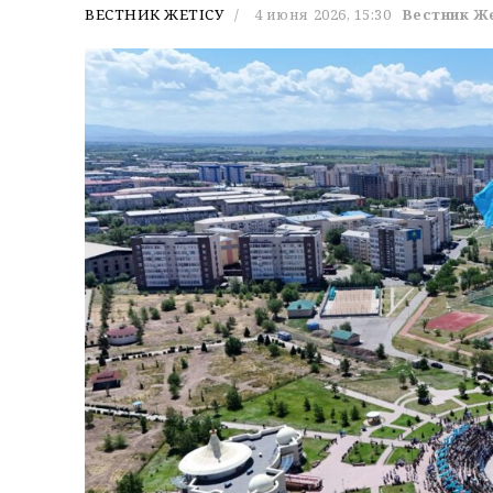
ВЕСТНИК ЖЕТІСУ
4 июня 2026, 15:30
Вестник Ж