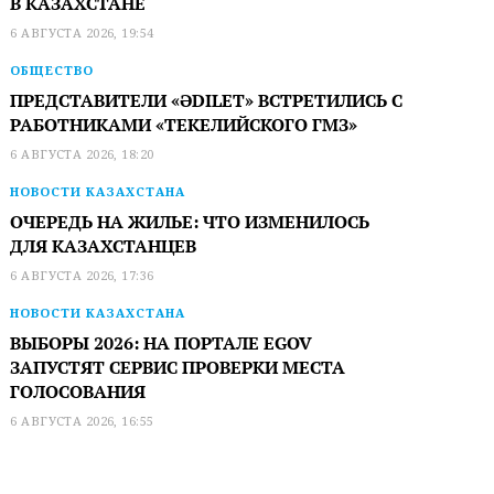
В КАЗАХСТАНЕ
6 АВГУСТА 2026, 19:54
ОБЩЕСТВО
ПРЕДСТАВИТЕЛИ «ӘDILET» ВСТРЕТИЛИСЬ С
РАБОТНИКАМИ «ТЕКЕЛИЙСКОГО ГМЗ»
6 АВГУСТА 2026, 18:20
НОВОСТИ КАЗАХСТАНА
ОЧЕРЕДЬ НА ЖИЛЬЕ: ЧТО ИЗМЕНИЛОСЬ
ДЛЯ КАЗАХСТАНЦЕВ
6 АВГУСТА 2026, 17:36
НОВОСТИ КАЗАХСТАНА
ВЫБОРЫ 2026: НА ПОРТАЛЕ EGOV
ЗАПУСТЯТ СЕРВИС ПРОВЕРКИ МЕСТА
ГОЛОСОВАНИЯ
6 АВГУСТА 2026, 16:55