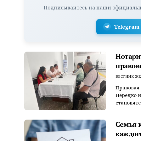
Подписывайтесь на наши официальн
Telegram
Нотари
правов
ВЕСТНИК ЖЕ
Правовая 
Нередко и
становятс
Семья 
каждог