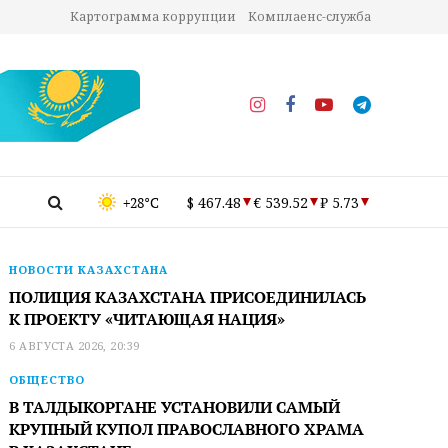
Картограмма коррупции
Комплаенс-служба
+28°C
$ 467.48
€ 539.52
₽ 5.73
НОВОСТИ КАЗАХСТАНА
ПОЛИЦИЯ КАЗАХСТАНА ПРИСОЕДИНИЛАСЬ
К ПРОЕКТУ «ЧИТАЮЩАЯ НАЦИЯ»
6 АВГУСТА 2026, 20:39
ОБЩЕСТВО
В ТАЛДЫКОРГАНЕ УСТАНОВИЛИ САМЫЙ
КРУПНЫЙ КУПОЛ ПРАВОСЛАВНОГО ХРАМА