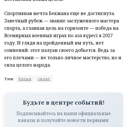
Спортивная мечта Бекжана еще не достигнута.
Заветный рубеж — звание заслуженного мастера
спорта, а главная цель на горизонте — победа на
Всемирных военных играх по қазақ күресі в 2027
году. И глядя на пройденный им путь, нет
сомнений: этот палуан своего добьется. Ведь за
его плечами — не только личное мастерство, но и
сила целого народа.
Тэги:
батыр
спорт
Будьте в центре событий!
Подписывайтесь на наши официальные
каналы и получайте новости первыми: