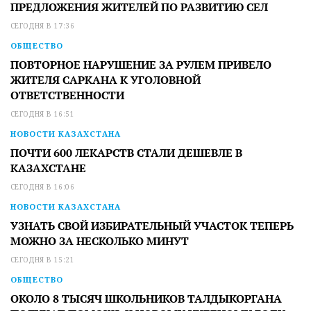
ПРЕДЛОЖЕНИЯ ЖИТЕЛЕЙ ПО РАЗВИТИЮ СЕЛ
СЕГОДНЯ В 17:36
ОБЩЕСТВО
ПОВТОРНОЕ НАРУШЕНИЕ ЗА РУЛЕМ ПРИВЕЛО
ЖИТЕЛЯ САРКАНА К УГОЛОВНОЙ
ОТВЕТСТВЕННОСТИ
СЕГОДНЯ В 16:51
НОВОСТИ КАЗАХСТАНА
ПОЧТИ 600 ЛЕКАРСТВ СТАЛИ ДЕШЕВЛЕ В
КАЗАХСТАНЕ
СЕГОДНЯ В 16:06
НОВОСТИ КАЗАХСТАНА
УЗНАТЬ СВОЙ ИЗБИРАТЕЛЬНЫЙ УЧАСТОК ТЕПЕРЬ
МОЖНО ЗА НЕСКОЛЬКО МИНУТ
СЕГОДНЯ В 15:21
ОБЩЕСТВО
ОКОЛО 8 ТЫСЯЧ ШКОЛЬНИКОВ ТАЛДЫКОРГАНА