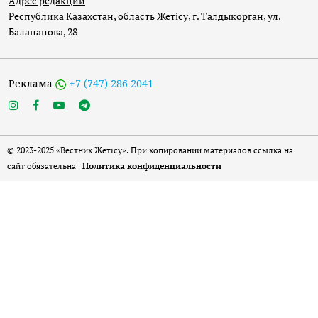
Адрес редакции
Республика Казахстан, область Жетісу, г. Талдыкорган, ул.
Балапанова, 28
Реклама
+7 (747) 286 2041
© 2023-2025 «Вестник Жетісу». При копировании материалов ссылка на
сайт обязательна |
Политика конфиденциальности