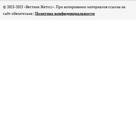
© 2023-2025 «Вестник Жетісу». При копировании материалов ссылка на
сайт обязательна |
Политика конфиденциальности