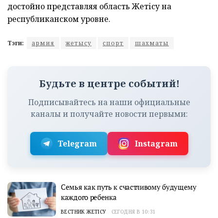
достойно представляя область Жетісу на
республиканском уровне.
Тэги:
армия
жетысу
спорт
шахматы
Будьте в центре событий!
Подписывайтесь на наши официальные
каналы и получайте новости первыми:
Telegram
Instagram
Семья как путь к счастливому будущему
каждого ребенка
ВЕСТНИК ЖЕТІСУ
СЕГОДНЯ В 10:31