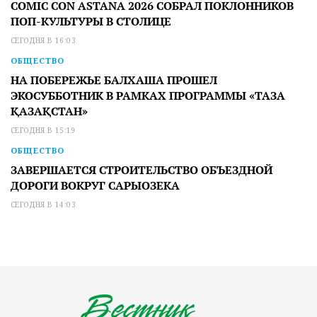
COMIC CON ASTANA 2026 СОБРАЛ ПОКЛОННИКОВ
ПОП-КУЛЬТУРЫ В СТОЛИЦЕ
СЕГОДНЯ В 16:03
ОБЩЕСТВО
НА ПОБЕРЕЖЬЕ БАЛХАША ПРОШЕЛ
ЭКОСУББОТНИК В РАМКАХ ПРОГРАММЫ «ТАЗА
ҚАЗАҚСТАН»
СЕГОДНЯ В 15:19
ОБЩЕСТВО
ЗАВЕРШАЕТСЯ СТРОИТЕЛЬСТВО ОБЪЕЗДНОЙ
ДОРОГИ ВОКРУГ САРЫОЗЕКА
СЕГОДНЯ В 14:03