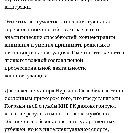
выдержки.
Отметим, что участие в интеллектуальных
соревнованиях способствует развитию
аналитических способностей, концентрации
внимания и умения принимать решения в
нестандартных ситуациях. Именно эти качества
являются важной составляющей
профессиональной деятельности
военнослужащих.
Достижение майора Нуржана Сагатбекова стало
достойным примером того, что представители
Пограничной службы КНБ РК демонстрируют
высокие результаты не только в службе по
обеспечению безопасности государственных
рубежей, но и в интеллектуальном спорте,