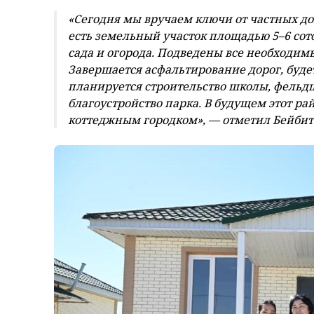
«Сегодня мы вручаем ключи от частных до
есть земельный участок площадью 5–6 сот
сада и огорода. Подведены все необходим
Завершается асфальтирование дорог, буде
планируется строительство школы, фельдш
благоустройство парка. В будущем этот 
коттеджным городком», — отметил Бейбит