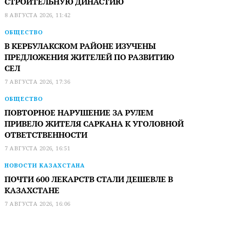
СТРОИТЕЛЬНУЮ ДИНАСТИЮ
8 АВГУСТА 2026, 11:42
ОБЩЕСТВО
В КЕРБУЛАКСКОМ РАЙОНЕ ИЗУЧЕНЫ
ПРЕДЛОЖЕНИЯ ЖИТЕЛЕЙ ПО РАЗВИТИЮ
СЕЛ
7 АВГУСТА 2026, 17:36
ОБЩЕСТВО
ПОВТОРНОЕ НАРУШЕНИЕ ЗА РУЛЕМ
ПРИВЕЛО ЖИТЕЛЯ САРКАНА К УГОЛОВНОЙ
ОТВЕТСТВЕННОСТИ
7 АВГУСТА 2026, 16:51
НОВОСТИ КАЗАХСТАНА
ПОЧТИ 600 ЛЕКАРСТВ СТАЛИ ДЕШЕВЛЕ В
КАЗАХСТАНЕ
7 АВГУСТА 2026, 16:06