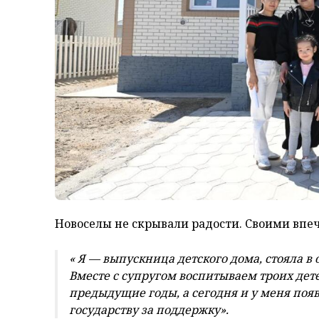
Новоселы не скрывали радости. Своими впе
« Я — выпускница детского дома, стояла в 
Вместе с супругом воспитываем троих дет
предыдущие годы, а сегодня и у меня поя
государству за поддержку».