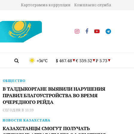
Картограмма коррупции
Комплаенс-служба
+36°C
$ 467.48
€ 539.52
₽ 5.73
ОБЩЕСТВО
В ТАЛДЫКОРГАНЕ ВЫЯВИЛИ НАРУШЕНИЯ
ПРАВИЛ БЛАГОУСТРОЙСТВА ВО ВРЕМЯ
ОЧЕРЕДНОГО РЕЙДА
СЕГОДНЯ В 11:19
НОВОСТИ КАЗАХСТАНА
КАЗАХСТАНЦЫ СМОГУТ ПОЛУЧАТЬ