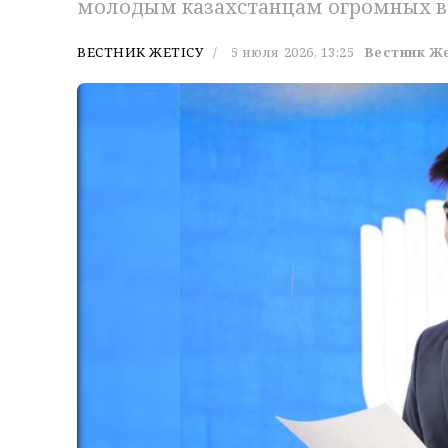
молодым казахстанцам огромных в
ВЕСТНИК ЖЕТІСУ
5 июля 2026, 13:25
Вестник Ж