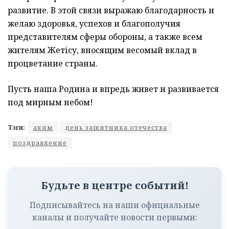
развитие. В этой связи выражаю благодарность и
желаю здоровья, успехов и благополучия
представителям сферы обороны, а также всем
жителям Жетісу, вносящим весомый вклад в
процветание страны.
Пусть наша Родина и впредь живет и развивается
под мирным небом!
Тэги:
аким
день защитника отечества
поздравление
Будьте в центре событий!
Подписывайтесь на наши официальные
каналы и получайте новости первыми: