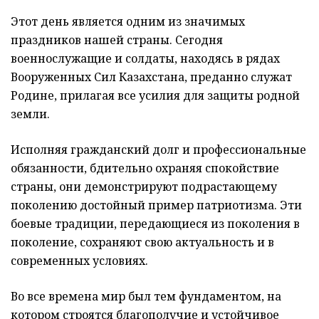
Этот день является одним из значимых
праздников нашей страны. Сегодня
военнослужащие и солдаты, находясь в рядах
Вооруженных Сил Казахстана, преданно служат
Родине, прилагая все усилия для защиты родной
земли.
Исполняя гражданский долг и профессиональные
обязанности, бдительно охраняя спокойствие
страны, они демонстрируют подрастающему
поколению достойный пример патриотизма. Эти
боевые традиции, передающиеся из поколения в
поколение, сохраняют свою актуальность и в
современных условиях.
Во все времена мир был тем фундаментом, на
котором строятся благополучие и устойчивое