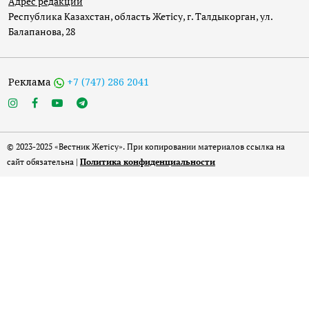
Адрес редакции
Республика Казахстан, область Жетісу, г. Талдыкорган, ул.
Балапанова, 28
Реклама
+7 (747) 286 2041
© 2023-2025 «Вестник Жетісу». При копировании материалов ссылка на
сайт обязательна |
Политика конфиденциальности