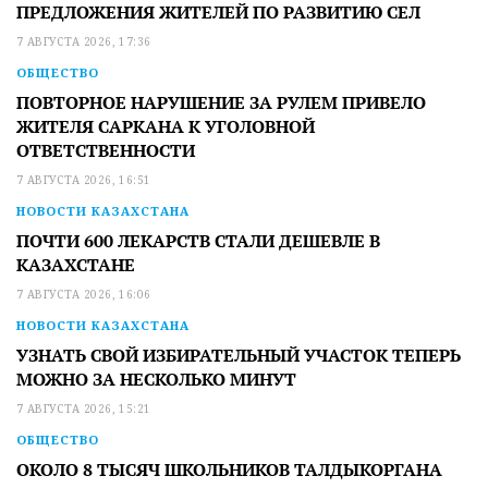
ПРЕДЛОЖЕНИЯ ЖИТЕЛЕЙ ПО РАЗВИТИЮ СЕЛ
7 АВГУСТА 2026, 17:36
ОБЩЕСТВО
ПОВТОРНОЕ НАРУШЕНИЕ ЗА РУЛЕМ ПРИВЕЛО
ЖИТЕЛЯ САРКАНА К УГОЛОВНОЙ
ОТВЕТСТВЕННОСТИ
7 АВГУСТА 2026, 16:51
НОВОСТИ КАЗАХСТАНА
ПОЧТИ 600 ЛЕКАРСТВ СТАЛИ ДЕШЕВЛЕ В
КАЗАХСТАНЕ
7 АВГУСТА 2026, 16:06
НОВОСТИ КАЗАХСТАНА
УЗНАТЬ СВОЙ ИЗБИРАТЕЛЬНЫЙ УЧАСТОК ТЕПЕРЬ
МОЖНО ЗА НЕСКОЛЬКО МИНУТ
7 АВГУСТА 2026, 15:21
ОБЩЕСТВО
ОКОЛО 8 ТЫСЯЧ ШКОЛЬНИКОВ ТАЛДЫКОРГАНА