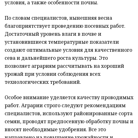
условия, а также особенности почвы.
По словам специалистов, нынешняя весна
благоприятствует проведению посевных работ.
Достаточный уровень влаги в почве и
установившиеся температурные показатели
создают оптимальные условия для качественного
сева и дальнейшего роста культуры. Это
позволяет аграриям рассчитывать на хороший
урожай при условии соблюдения всех
технологических требований.
Особое внимание уделяется качеству проводимых
работ. Аграрии строго следуют рекомендациям
специалистов, используют районированные сорта
семян, проводят предпосевную обработку почвы и
вносят необходимые удобрения. Все это
направлено на повышение урожайности и