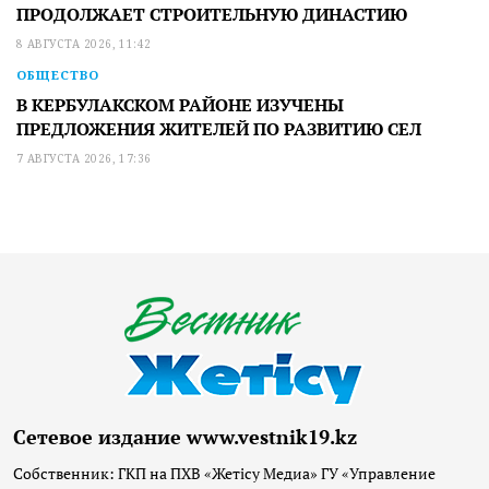
ПРОДОЛЖАЕТ СТРОИТЕЛЬНУЮ ДИНАСТИЮ
8 АВГУСТА 2026, 11:42
ОБЩЕСТВО
В КЕРБУЛАКСКОМ РАЙОНЕ ИЗУЧЕНЫ
ПРЕДЛОЖЕНИЯ ЖИТЕЛЕЙ ПО РАЗВИТИЮ СЕЛ
7 АВГУСТА 2026, 17:36
Сетевое издание www.vestnik19.kz
Собственник: ГКП на ПХВ «Жетісу Медиа» ГУ «Управление