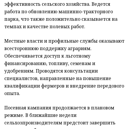
эффективность сельского хозяйства. Ведется
работа по обновлению машинно-тракторного
парка, что также положительно сказывается на
темпах и качестве полевых работ.
Местные власти и профильные службы оказывают
всестороннюю поддержку аграриям.
Обеспечивается доступ к льготному
финансированию, топливу, семенам и
удобрениям. Проводятся консультации
специалистов, направленные на повышение
квалификации фермеров и внедрение передового
опыта.
Посевная кампания продолжается в плановом
режиме. В ближайшие недели
сельхозпроизводителям предстоит завершить