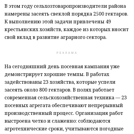
В этом году сельхозтоваропроизводители района
намерены засеять свеклой порядка 2500 гектаров.
К выполнению этой задачи привлечены 49
крестьянских хозяйств, каждое из которых вносит
свой вклад в развитие аграрного сектора.
РЕКЛАМА
На сегодняшний день посевная кампания уже
демонстрирует хорошие темпы. В работах
задействованы 23 хозяйства, которые успели
засеять около 800 гектаров. В полях работает
современная сельскохозяйственная техника — 23
посевных агрегата обеспечивают непрерывный
производственный процесс. Организация работ
выстроена четко и слаженно: соблюдаются
агротехнические сроки, учитываются погодные