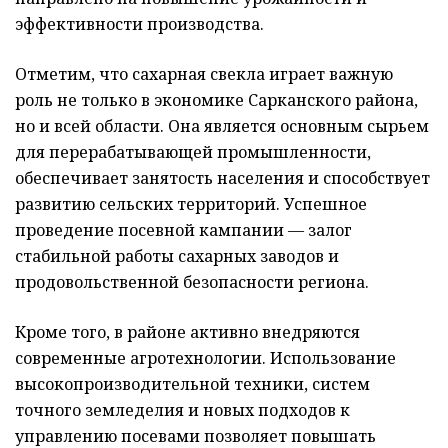
эффективности производства.
Отметим, что сахарная свекла играет важную
роль не только в экономике Сарканского района,
но и всей области. Она является основным сырьем
для перерабатывающей промышленности,
обеспечивает занятость населения и способствует
развитию сельских территорий. Успешное
проведение посевной кампании — залог
стабильной работы сахарных заводов и
продовольственной безопасности региона.
Кроме того, в районе активно внедряются
современные агротехнологии. Использование
высокопроизводительной техники, систем
точного земледелия и новых подходов к
управлению посевами позволяет повышать