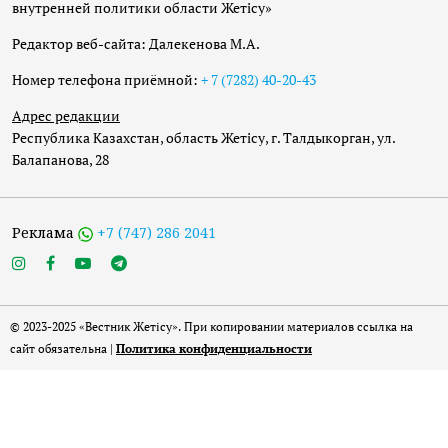
внутренней политики области Жетісу»
Редактор веб-сайта: Далекенова М.А.
Номер телефона приёмной:
+ 7 (7282) 40-20-43
Адрес редакции
Республика Казахстан, область Жетісу, г. Талдыкорган, ул.
Балапанова, 28
Реклама
+7 (747) 286 2041
© 2023-2025 «Вестник Жетісу». При копировании материалов ссылка на
сайт обязательна |
Политика конфиденциальности