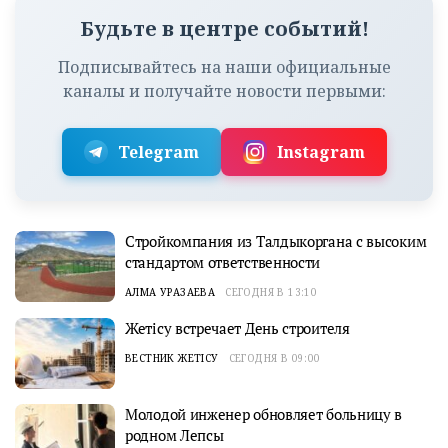
Будьте в центре событий!
Подписывайтесь на наши официальные
каналы и получайте новости первыми:
Telegram
Instagram
Стройкомпания из Талдыкоргана с высоким
стандартом ответственности
АЛМА УРАЗАЕВА
СЕГОДНЯ В 13:10
Жетісу встречает День строителя
ВЕСТНИК ЖЕТІСУ
СЕГОДНЯ В 09:00
Молодой инженер обновляет больницу в
родном Лепсы