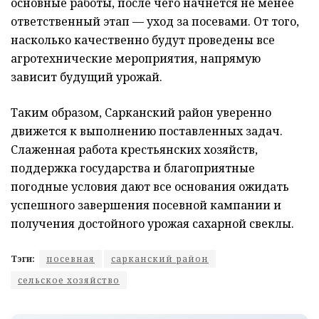
основные работы, после чего начнется не менее
ответственный этап — уход за посевами. От того,
насколько качественно будут проведены все
агротехнические мероприятия, напрямую
зависит будущий урожай.
Таким образом, Сарканский район уверенно
движется к выполнению поставленных задач.
Слаженная работа крестьянских хозяйств,
поддержка государства и благоприятные
погодные условия дают все основания ожидать
успешного завершения посевной кампании и
получения достойного урожая сахарной свеклы.
Тэги:
посевная
сарканский район
сельское хозяйство