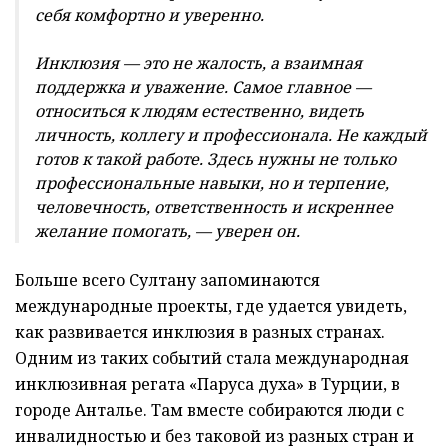
себя комфортно и уверенно.
Инклюзия — это не жалость, а взаимная
поддержка и уважение. Самое главное —
относиться к людям естественно, видеть
личность, коллегу и профессионала. Не каждый
готов к такой работе. Здесь нужны не только
профессиональные навыки, но и терпение,
человечность, ответственность и искреннее
желание помогать, — уверен он.
Больше всего Султану запоминаются
международные проекты, где удается увидеть,
как развивается инклюзия в разных странах.
Одним из таких событий стала международная
инклюзивная регата «Паруса духа» в Турции, в
городе Анталье. Там вместе собираются люди с
инвалидностью и без таковой из разных стран и