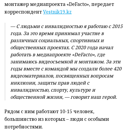
монтажер медиапроекта «DeFacto», передает
корреспондент
Vestnik19.kz
— С людьми с инвалидностью я работаю с 2015
года. За это время принимал участие в
различных социальных, спортивных и
общественных проектах. С 2020 года начал
работать в медиапроекте «DeFacto», где
занимаюсь видеосъемкой и монтажом. За эти
годы вместе с командой мы создали более 420
видеоматериалов, посвященных вопросам
инклюзии, защиты прав людей с
инвалидностью, спорту, культуре и
общественной жизни, — говорит наш герой.
Рядом с ним работают 10-15 человек,
большинство из которых – люди с особыми
потребностями.