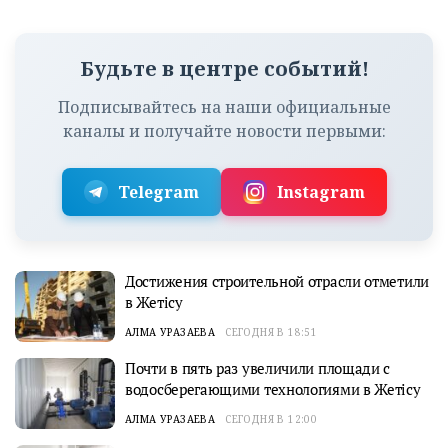
Будьте в центре событий!
Подписывайтесь на наши официальные
каналы и получайте новости первыми:
Telegram
Instagram
Достижения строительной отрасли отметили
в Жетісу
АЛМА УРАЗАЕВА
СЕГОДНЯ В 18:51
Почти в пять раз увеличили площади с
водосберегающими технологиями в Жетісу
АЛМА УРАЗАЕВА
СЕГОДНЯ В 12:00