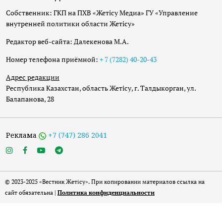
Собственник: ГКП на ПХВ «Жетісу Медиа» ГУ «Управление
внутренней политики области Жетісу»
Редактор веб-сайта: Далекенова М.А.
Номер телефона приёмной:
+ 7 (7282) 40-20-43
Адрес редакции
Республика Казахстан, область Жетісу, г. Талдыкорган, ул.
Балапанова, 28
Реклама
+7 (747) 286 2041
© 2023-2025 «Вестник Жетісу». При копировании материалов ссылка на
сайт обязательна |
Политика конфиденциальности