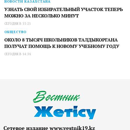
НОВОСТИ КАЗАХСТАНА
УЗНАТЬ СВОЙ ИЗБИРАТЕЛЬНЫЙ УЧАСТОК ТЕПЕРЬ
МОЖНО ЗА НЕСКОЛЬКО МИНУТ
СЕГОДНЯ В 15:21
ОБЩЕСТВО
ОКОЛО 8 ТЫСЯЧ ШКОЛЬНИКОВ ТАЛДЫКОРГАНА
ПОЛУЧАТ ПОМОЩЬ К НОВОМУ УЧЕБНОМУ ГОДУ
СЕГОДНЯ В 14:36
Сетевое издание www.vestnik19.kz