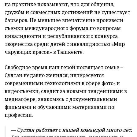
на практике показывают, что для общения,
дружбы и совместных достижений не существует
барьеров. Не меньшее впечатление произвели
съемки международного форума по вопросам
инвалидности и республиканского конкурса
творчества среди детей с инвалидностью «Мир
чарующих красок» в Ташкенте.
Свободное время наш герой посвящает семье –
Султан недавно женился, интересуется
современными технологиями в сфере фото- и
видеосъемки, следит за новыми тенденциями в
медиасфере, знакомясь с документальными
фильмами и обучающими материалами по
профессии.
— Султан работает с нашей командой много лет.