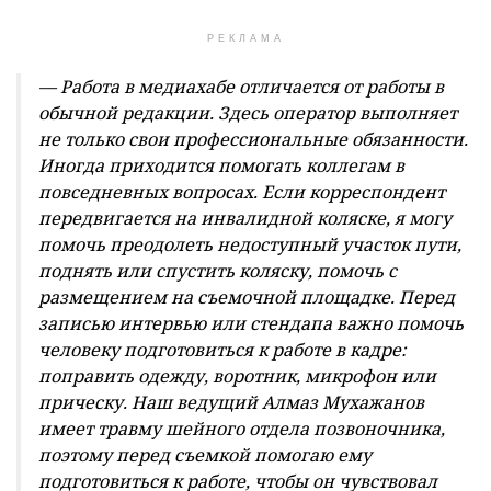
РЕКЛАМА
— Работа в медиахабе отличается от работы в
обычной редакции. Здесь оператор выполняет
не только свои профессиональные обязанности.
Иногда приходится помогать коллегам в
повседневных вопросах. Если корреспондент
передвигается на инвалидной коляске, я могу
помочь преодолеть недоступный участок пути,
поднять или спустить коляску, помочь с
размещением на съемочной площадке. Перед
записью интервью или стендапа важно помочь
человеку подготовиться к работе в кадре:
поправить одежду, воротник, микрофон или
прическу. Наш ведущий Алмаз Мухажанов
имеет травму шейного отдела позвоночника,
поэтому перед съемкой помогаю ему
подготовиться к работе, чтобы он чувствовал