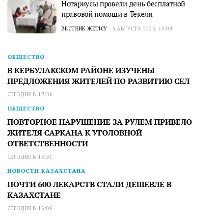
Нотариусы провели день бесплатной
правовой помощи в Текели
ВЕСТНИК ЖЕТІСУ
6 АВГУСТА 2026, 19:09
ОБЩЕСТВО
В КЕРБУЛАКСКОМ РАЙОНЕ ИЗУЧЕНЫ
ПРЕДЛОЖЕНИЯ ЖИТЕЛЕЙ ПО РАЗВИТИЮ СЕЛ
СЕГОДНЯ В 17:36
ОБЩЕСТВО
ПОВТОРНОЕ НАРУШЕНИЕ ЗА РУЛЕМ ПРИВЕЛО
ЖИТЕЛЯ САРКАНА К УГОЛОВНОЙ
ОТВЕТСТВЕННОСТИ
СЕГОДНЯ В 16:51
НОВОСТИ КАЗАХСТАНА
ПОЧТИ 600 ЛЕКАРСТВ СТАЛИ ДЕШЕВЛЕ В
КАЗАХСТАНЕ
СЕГОДНЯ В 16:06