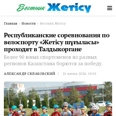
Главная
Новости
Вестник Жетісу
Республиканские соревнования по
велоспорту «Жетісу шұғыласы»
проходят в Талдыкоргане
Более 90 юных спортсменов из разных
регионов Казахстана борются за победу.
АЛЕКСАНДР СКЛАБОВСКИЙ
25 июня 2026, 19:01