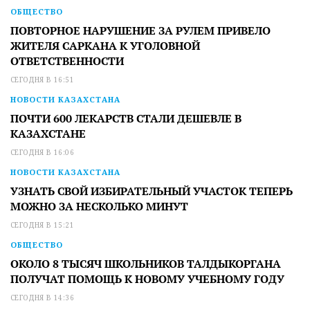
ОБЩЕСТВО
ПОВТОРНОЕ НАРУШЕНИЕ ЗА РУЛЕМ ПРИВЕЛО
ЖИТЕЛЯ САРКАНА К УГОЛОВНОЙ
ОТВЕТСТВЕННОСТИ
СЕГОДНЯ В 16:51
НОВОСТИ КАЗАХСТАНА
ПОЧТИ 600 ЛЕКАРСТВ СТАЛИ ДЕШЕВЛЕ В
КАЗАХСТАНЕ
СЕГОДНЯ В 16:06
НОВОСТИ КАЗАХСТАНА
УЗНАТЬ СВОЙ ИЗБИРАТЕЛЬНЫЙ УЧАСТОК ТЕПЕРЬ
МОЖНО ЗА НЕСКОЛЬКО МИНУТ
СЕГОДНЯ В 15:21
ОБЩЕСТВО
ОКОЛО 8 ТЫСЯЧ ШКОЛЬНИКОВ ТАЛДЫКОРГАНА
ПОЛУЧАТ ПОМОЩЬ К НОВОМУ УЧЕБНОМУ ГОДУ
СЕГОДНЯ В 14:36