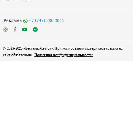
Реклама
+7 (747) 286 2041
© 2023-2025 «Вестник Жетісу». При копировании материалов ссылка на
сайт обязательна |
Политика конфиденциальности