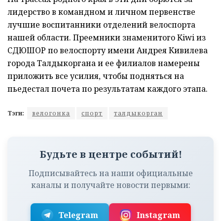
лидерство в командном и личном первенстве
лучшие воспитанники отделений велоспорта
нашей области. Преемники знаменитого Kiwi из
СДЮШОР по велоспорту имени Андрея Кивилева
города Талдыкоргана и ее филиалов намерены
приложить все усилия, чтобы подняться на
пьедестал почета по результатам каждого этапа.
Тэги:
велогонка
спорт
талдыкорган
Будьте в центре событий!
Подписывайтесь на наши официальные
каналы и получайте новости первыми:
Telegram
Instagram