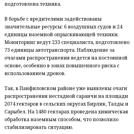
подготовлена техника.
В борьбе с вредителями задействованы
значительные ресурсы: 6 воздушных судов и 24
единицы наземной опрыскивающей техники.
Мониторинг ведут 233 специалиста, подготовлено
73 единицы автотранспорта. Наблюдение за
очагами распространения ведется на постоянной
основе, особенно в зонах повышенного риска с
использованием дронов.
Так, в Панфиловском районе уже выявлены очаги
распространения нестадной саранчи на площади
2074 гектаров в сельских округах Бирлик, Талды и
Сарыбел. На 1480 гектарах проведена химическая
обработка наземным способом, что позволило
стабилизировать ситуацию.