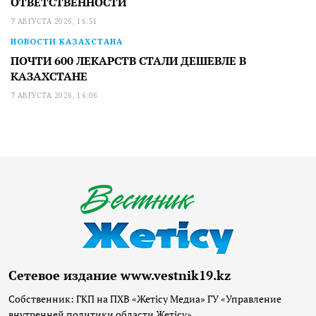
ОТВЕТСТВЕННОСТИ
7 АВГУСТА 2026, 16:51
НОВОСТИ КАЗАХСТАНА
ПОЧТИ 600 ЛЕКАРСТВ СТАЛИ ДЕШЕВЛЕ В
КАЗАХСТАНЕ
7 АВГУСТА 2026, 16:06
Сетевое издание www.vestnik19.kz
Собственник: ГКП на ПХВ «Жетісу Медиа» ГУ «Управление
внутренней политики области Жетісу»