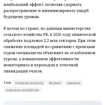
наибольший эффект, позволяя сдержать
распространение и минимизировать ущерб
будущему урожаю.
В целом по стране, по данным министерства
сельского хозяйства РК, в 2026 году химической
обработке подлежат 2,2 млн гектаров. При этом
снижение площадей по сравнению с прошлым
годом специалисты объясняют не ослаблением
угрозы, а повышением эффективности
мониторинга и переходом к точечной
ликвидации очагов.
Тэги:
главная новость
жетысу
саранча
сельское хозяйство