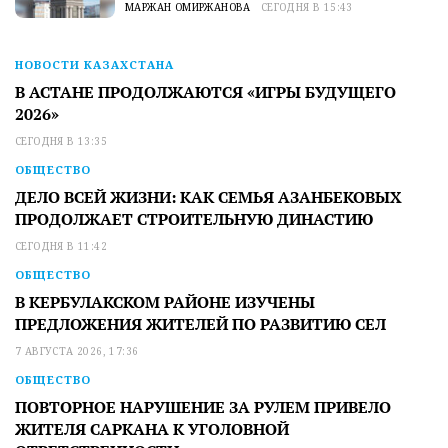
МАРЖАН ОМИРЖАНОВА
СЕГОДНЯ В 15:43
НОВОСТИ КАЗАХСТАНА
В АСТАНЕ ПРОДОЛЖАЮТСЯ «ИГРЫ БУДУЩЕГО
2026»
СЕГОДНЯ В 13:35
ОБЩЕСТВО
ДЕЛО ВСЕЙ ЖИЗНИ: КАК СЕМЬЯ АЗАНБЕКОВЫХ
ПРОДОЛЖАЕТ СТРОИТЕЛЬНУЮ ДИНАСТИЮ
СЕГОДНЯ В 11:42
ОБЩЕСТВО
В КЕРБУЛАКСКОМ РАЙОНЕ ИЗУЧЕНЫ
ПРЕДЛОЖЕНИЯ ЖИТЕЛЕЙ ПО РАЗВИТИЮ СЕЛ
7 АВГУСТА 2026, 17:36
ОБЩЕСТВО
ПОВТОРНОЕ НАРУШЕНИЕ ЗА РУЛЕМ ПРИВЕЛО
ЖИТЕЛЯ САРКАНА К УГОЛОВНОЙ