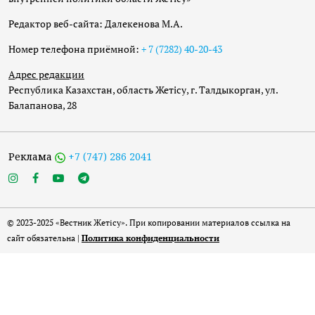
Редактор веб-сайта: Далекенова М.А.
Номер телефона приёмной:
+ 7 (7282) 40-20-43
Адрес редакции
Республика Казахстан, область Жетісу, г. Талдыкорган, ул.
Балапанова, 28
Реклама
+7 (747) 286 2041
© 2023-2025 «Вестник Жетісу». При копировании материалов ссылка на
сайт обязательна |
Политика конфиденциальности