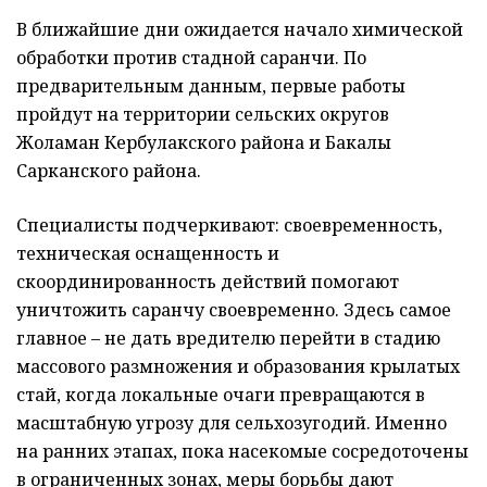
В ближайшие дни ожидается начало химической
обработки против стадной саранчи. По
предварительным данным, первые работы
пройдут на территории сельских округов
Жоламан Кербулакского района и Бакалы
Сарканского района.
Специалисты подчеркивают: своевременность,
техническая оснащенность и
скоординированность действий помогают
уничтожить саранчу своевременно. Здесь самое
главное – не дать вредителю перейти в стадию
массового размножения и образования крылатых
стай, когда локальные очаги превращаются в
масштабную угрозу для сельхозугодий. Именно
на ранних этапах, пока насекомые сосредоточены
в ограниченных зонах, меры борьбы дают