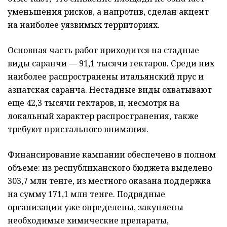
уменьшения рисков, а напротив, сделан акцент
на наиболее уязвимых территориях.
Основная часть работ приходится на стадные
виды саранчи — 91,1 тысячи гектаров. Среди них
наиболее распространены итальянский прус и
азиатская саранча. Нестадные виды охватывают
еще 42,3 тысячи гектаров, и, несмотря на
локальный характер распространения, также
требуют пристального внимания.
Финансирование кампании обеспечено в полном
объеме: из республиканского бюджета выделено
303,7 млн тенге, из местного оказана поддержка
на сумму 171,1 млн тенге. Подрядные
организации уже определены, закуплены
необходимые химические препараты,