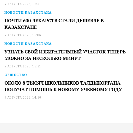
7 АВГУСТА 2026, 16:51
НОВОСТИ КАЗАХСТАНА
ПОЧТИ 600 ЛЕКАРСТВ СТАЛИ ДЕШЕВЛЕ В
КАЗАХСТАНЕ
7 АВГУСТА 2026, 16:06
НОВОСТИ КАЗАХСТАНА
УЗНАТЬ СВОЙ ИЗБИРАТЕЛЬНЫЙ УЧАСТОК ТЕПЕРЬ
МОЖНО ЗА НЕСКОЛЬКО МИНУТ
7 АВГУСТА 2026, 15:21
ОБЩЕСТВО
ОКОЛО 8 ТЫСЯЧ ШКОЛЬНИКОВ ТАЛДЫКОРГАНА
ПОЛУЧАТ ПОМОЩЬ К НОВОМУ УЧЕБНОМУ ГОДУ
7 АВГУСТА 2026, 14:36