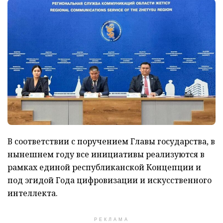
В соответствии с поручением Главы государства, в
нынешнем году все инициативы реализуются в
рамках единой республиканской Концепции и
под эгидой Года цифровизации и искусственного
интеллекта.
РЕКЛАМА