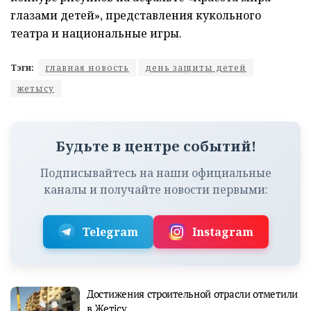
глазами детей», представления кукольного
театра и национальные игры.
Тэги:
главная новость
день защиты детей
жетысу
Будьте в центре событий!
Подписывайтесь на наши официальные
каналы и получайте новости первыми:
Telegram
Instagram
Достижения строительной отрасли отметили
в Жетісу