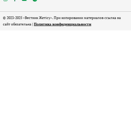
© 2023-2025 «Вестник Жетісу». При копировании материалов ссылка на
сайт обязательна |
Политика конфиденциальности