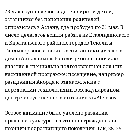
28 мая группа из пяти детей-сирот и детей,
оставшихся без попечения родителей,
отправилась в Астану, где пробудет по 31 мая. В
число делегатов вошли ребята из Ескельдинского
и Каратальского районов, городов Текели и
Талдыкоргана, а также воспитанники детского
дома «Айналайын». В столице они принимают
участие в специально подготовленной для них
насыщенной программе: посещение, например,
резиденции Акорда и ознакомление с
передовыми технологиями в международном
центре искусственного интеллекта «Alem.ai».
Особое внимание было уделено развитию
правовой культуры и активной гражданской
позиции подрастающего поколения. Так, 28–29