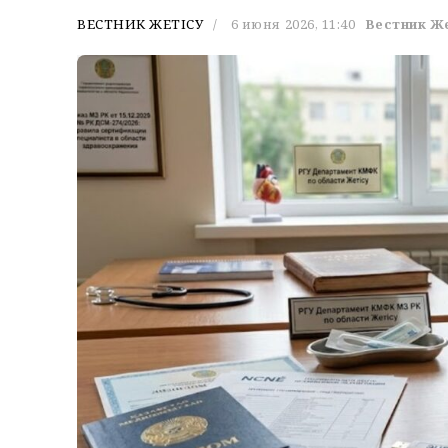
ВЕСТНИК ЖЕТІСУ
6 июня 2026, 11:40
Вестник Ж