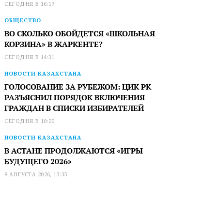
СЕГОДНЯ В 16:17
ОБЩЕСТВО
ВО СКОЛЬКО ОБОЙДЕТСЯ «ШКОЛЬНАЯ
КОРЗИНА» В ЖАРКЕНТЕ?
СЕГОДНЯ В 14:31
НОВОСТИ КАЗАХСТАНА
ГОЛОСОВАНИЕ ЗА РУБЕЖОМ: ЦИК РК
РАЗЪЯСНИЛ ПОРЯДОК ВКЛЮЧЕНИЯ
ГРАЖДАН В СПИСКИ ИЗБИРАТЕЛЕЙ
СЕГОДНЯ В 10:20
НОВОСТИ КАЗАХСТАНА
В АСТАНЕ ПРОДОЛЖАЮТСЯ «ИГРЫ
БУДУЩЕГО 2026»
8 АВГУСТА 2026, 13:35