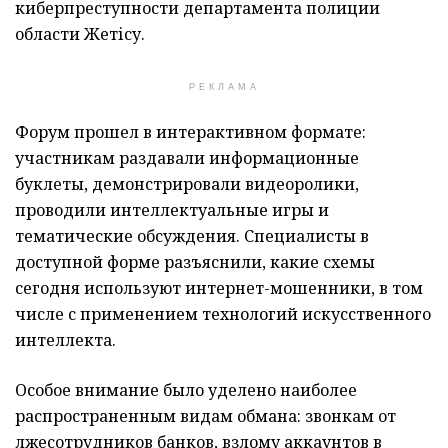
киберпреступности департамента полиции
области Жетісу.
РЕКЛАМА
Форум прошел в интерактивном формате:
участникам раздавали информационные
буклеты, демонстрировали видеоролики,
проводили интеллектуальные игры и
тематические обсуждения. Специалисты в
доступной форме разъяснили, какие схемы
сегодня используют интернет-мошенники, в том
числе с применением технологий искусственного
интеллекта.
Особое внимание было уделено наиболее
распространенным видам обмана: звонкам от
лжесотрудников банков, взлому аккаунтов в