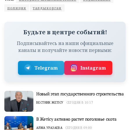
полиция
талдыкорган
Будьте в центре событий!
Подписывайтесь на наши официальные
каналы и получайте новости первыми:
Telegram
Instagram
Новый этап государственного строительства
ВЕСТНИК ЖЕТІСУ
СЕГОДНЯ В 10:17
В Жетісу активно растет поголовье скота
АЛМА УРАЗАЕВА
СЕГОДНЯ В 09:00