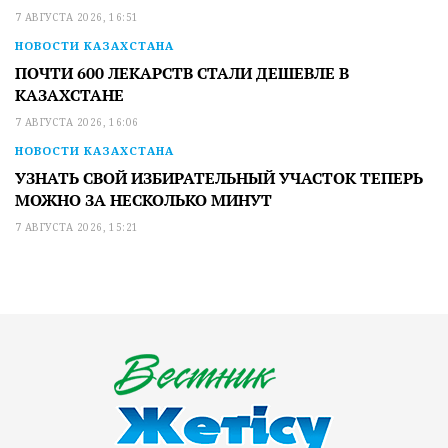
7 АВГУСТА 2026, 16:51
НОВОСТИ КАЗАХСТАНА
ПОЧТИ 600 ЛЕКАРСТВ СТАЛИ ДЕШЕВЛЕ В
КАЗАХСТАНЕ
7 АВГУСТА 2026, 16:06
НОВОСТИ КАЗАХСТАНА
УЗНАТЬ СВОЙ ИЗБИРАТЕЛЬНЫЙ УЧАСТОК ТЕПЕРЬ
МОЖНО ЗА НЕСКОЛЬКО МИНУТ
7 АВГУСТА 2026, 15:21