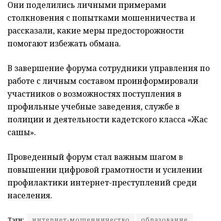
Они поделились личными примерами
столкновения с попытками мошенничества и
рассказали, какие меры предосторожности
помогают избежать обмана.
В завершение форума сотрудники управления по
работе с личным составом проинформировали
участников о возможностях поступления в
профильные учебные заведения, службе в
полиции и деятельности кадетского класса «Жас
сақшы».
Проведенный форум стал важным шагом в
повышении цифровой грамотности и усилении
профилактики интернет-преступлений среди
населения.
Тэги:
интернет-мошенничество
образование