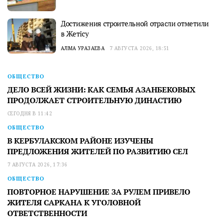
Достижения строительной отрасли отметили
в Жетісу
АЛМА УРАЗАЕВА
7 АВГУСТА 2026, 18:51
ОБЩЕСТВО
ДЕЛО ВСЕЙ ЖИЗНИ: КАК СЕМЬЯ АЗАНБЕКОВЫХ
ПРОДОЛЖАЕТ СТРОИТЕЛЬНУЮ ДИНАСТИЮ
СЕГОДНЯ В 11:42
ОБЩЕСТВО
В КЕРБУЛАКСКОМ РАЙОНЕ ИЗУЧЕНЫ
ПРЕДЛОЖЕНИЯ ЖИТЕЛЕЙ ПО РАЗВИТИЮ СЕЛ
7 АВГУСТА 2026, 17:36
ОБЩЕСТВО
ПОВТОРНОЕ НАРУШЕНИЕ ЗА РУЛЕМ ПРИВЕЛО
ЖИТЕЛЯ САРКАНА К УГОЛОВНОЙ
ОТВЕТСТВЕННОСТИ