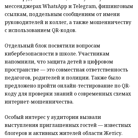
мессенджерах WhatsApp и Telegram, фишинговым
ссылкам, поддельным сообщениям от имени
руководителей и коллег, а также мошенничеству
с использованием QR-кодов.
Отдельный блок посвятили вопросам
кибербезопасности в школе. Участникам
напомнили, что защита детей в цифровом
пространстве — это совместная ответственность
педагогов, родителей и полиции. Также было
предложено пройти онлайн-тестирование по QR-
коду для проверки знаний о современных схемах
интернет-мошенничества.
Особый интерес у аудитории вызвали
выступления приглашенных гостей — известных
блогеров и активных жителей области Жетісу.