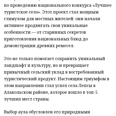
по проведению национального конкурса «Лучшее
туристское село». Этот проект стал мощным
стимулом для местных жителей: они начали
активнее продвигать свои уникальные
особенности — от старинных секретов
приготовления национальных блюд до
демонстрации древних ремесел.
Это не только помогает сохранить уникальный
ландшафт и культуру, но и превращает
привычный сельский уклад в востребованный
туристический продукт. Настоящим триумфом в
этом направлении стал успех села Лепсы в
Алакольском районе, которое вошло в топ-5
лучших мест страны.
Выбор аула обусловлен его природными