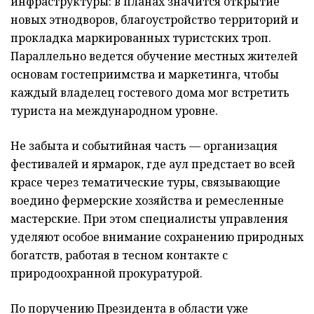
инфраструктуры: в планах значится открытие
новых этнодворов, благоустройство территорий и
прокладка маркированных туристских троп.
Параллельно ведется обучение местных жителей
основам гостеприимства и маркетинга, чтобы
каждый владелец гостевого дома мог встретить
туриста на международном уровне.
Не забыта и событийная часть — организация
фестивалей и ярмарок, где аул предстает во всей
красе через тематические туры, связывающие
воедино фермерские хозяйства и ремесленные
мастерские. При этом специалисты управления
уделяют особое внимание сохранению природных
богатств, работая в тесном контакте с
природоохранной прокуратурой.
По поручению Президента в области уже