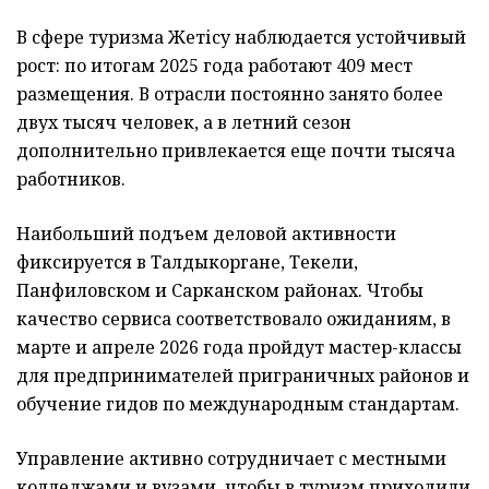
В сфере туризма Жетісу наблюдается устойчивый
рост: по итогам 2025 года работают 409 мест
размещения. В отрасли постоянно занято более
двух тысяч человек, а в летний сезон
дополнительно привлекается еще почти тысяча
работников.
Наибольший подъем деловой активности
фиксируется в Талдыкоргане, Текели,
Панфиловском и Сарканском районах. Чтобы
качество сервиса соответствовало ожиданиям, в
марте и апреле 2026 года пройдут мастер-классы
для предпринимателей приграничных районов и
обучение гидов по международным стандартам.
Управление активно сотрудничает с местными
колледжами и вузами, чтобы в туризм приходили