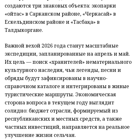
создаются три знаковых объекта: экопарки
«Қойтас» в Сарканском районе, «Черкасай» в
Ескельдинском районе и «Тасбақа» в
Талдыкоргане.
Важной вехой 2026 года станут масштабные
экспедиции, запланированные на апрель и май.
Их цель — поиск «хранителей» нематериального
культурного наследия, чьи легенды, песни и
обряды будут зафиксированы в научно-
справочном каталоге и интегрированы в живые
туристические маршруты. Экономическая
сторона вопроса в текущем году выглядит
солидно: бюджет отрасли, формируемый из
республиканских и местных средств, а также
частных инвестиций, направляется на реальное
улучшение жизни сельчан.