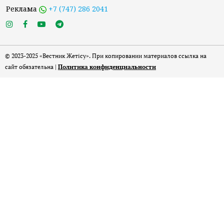
Реклама
+7 (747) 286 2041
© 2023-2025 «Вестник Жетісу». При копировании материалов ссылка на
сайт обязательна |
Политика конфиденциальности