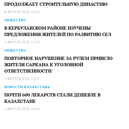
ПРОДОЛЖАЕТ СТРОИТЕЛЬНУЮ ДИНАСТИЮ
8 АВГУСТА 2026, 11:42
ОБЩЕСТВО
В КЕРБУЛАКСКОМ РАЙОНЕ ИЗУЧЕНЫ
ПРЕДЛОЖЕНИЯ ЖИТЕЛЕЙ ПО РАЗВИТИЮ СЕЛ
7 АВГУСТА 2026, 17:36
ОБЩЕСТВО
ПОВТОРНОЕ НАРУШЕНИЕ ЗА РУЛЕМ ПРИВЕЛО
ЖИТЕЛЯ САРКАНА К УГОЛОВНОЙ
ОТВЕТСТВЕННОСТИ
7 АВГУСТА 2026, 16:51
НОВОСТИ КАЗАХСТАНА
ПОЧТИ 600 ЛЕКАРСТВ СТАЛИ ДЕШЕВЛЕ В
КАЗАХСТАНЕ
7 АВГУСТА 2026, 16:06