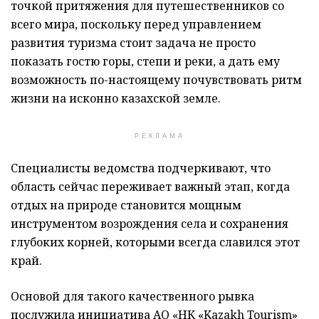
точкой притяжения для путешественников со
всего мира, поскольку перед управлением
развития туризма стоит задача не просто
показать гостю горы, степи и реки, а дать ему
возможность по-настоящему почувствовать ритм
жизни на исконно казахской земле.
РЕКЛАМА
Специалисты ведомства подчеркивают, что
область сейчас переживает важный этап, когда
отдых на природе становится мощным
инструментом возрождения села и сохранения
глубоких корней, которыми всегда славился этот
край.
Основой для такого качественного рывка
послужила инициатива АО «НК «Kazakh Tourism»