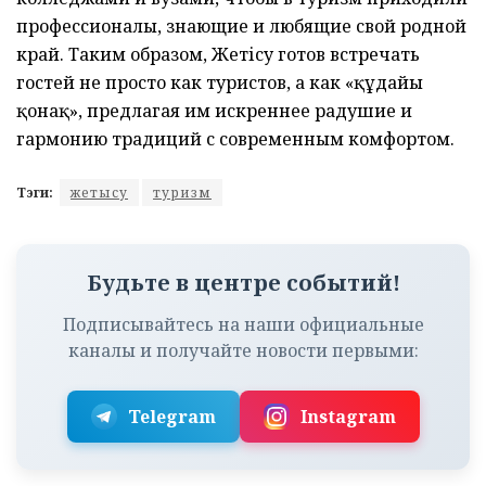
профессионалы, знающие и любящие свой родной
край. Таким образом, Жетісу готов встречать
гостей не просто как туристов, а как «құдайы
қонақ», предлагая им искреннее радушие и
гармонию традиций с современным комфортом.
Тэги:
жетысу
туризм
Будьте в центре событий!
Подписывайтесь на наши официальные
каналы и получайте новости первыми:
Telegram
Instagram