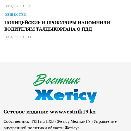
СЕГОДНЯ В 13:30
ОБЩЕСТВО
ПОЛИЦЕЙСКИЕ И ПРОКУРОРЫ НАПОМНИЛИ
ВОДИТЕЛЯМ ТАЛДЫКОРГАНА О ПДД
СЕГОДНЯ В 12:44
Сетевое издание www.vestnik19.kz
Собственник: ГКП на ПХВ «Жетісу Медиа» ГУ «Управление
внутренней политики области Жетісу»