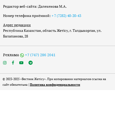
Редактор веб-сайта: Далекенова М.А.
Номер телефона приёмной:
+ 7 (7282) 40-20-43
Адрес редакции
Республика Казахстан, область Жетісу, г. Талдыкорган, ул.
Балапанова, 28
Реклама
+7 (747) 286 2041
© 2023-2025 «Вестник Жетісу». При копировании материалов ссылка на
сайт обязательна |
Политика конфиденциальности